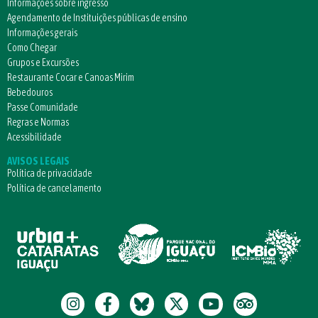
Informações sobre ingresso
Agendamento de Instituições públicas de ensino
Informações gerais
Como Chegar
Grupos e Excursões
Restaurante Cocar e Canoas Mirim
Bebedouros
Passe Comunidade
Regras e Normas
Acessibilidade
AVISOS LEGAIS
Política de privacidade
Política de cancelamento