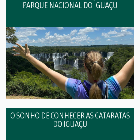
PARQUE NACIONAL DO IGUAÇU
O SONHO DE CONHECER AS CATARATAS
DO IGUAÇU