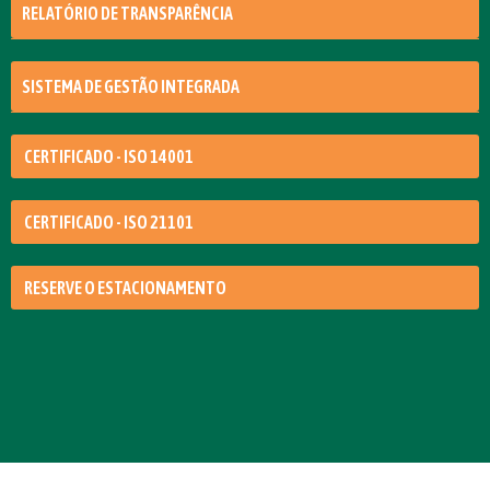
RELATÓRIO DE TRANSPARÊNCIA
SISTEMA DE GESTÃO INTEGRADA
CERTIFICADO - ISO 14001
CERTIFICADO - ISO 21101
RESERVE O ESTACIONAMENTO