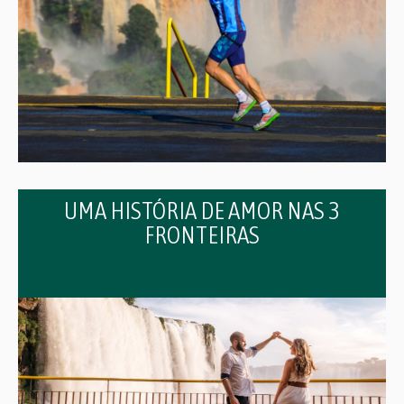
UMA HISTÓRIA DE AMOR NAS 3
FRONTEIRAS