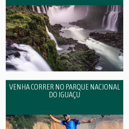
VENHA CORRER NO PARQUE NACIONAL
DO IGUAÇU