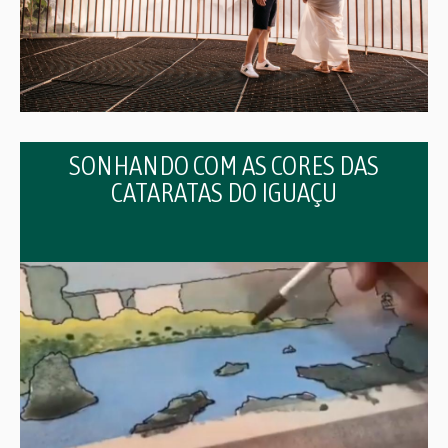
SONHANDO COM AS CORES DAS
CATARATAS DO IGUAÇU