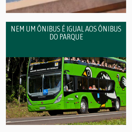
NEM UM ÔNIBUS É IGUAL AOS ÔNIBUS
DO PARQUE