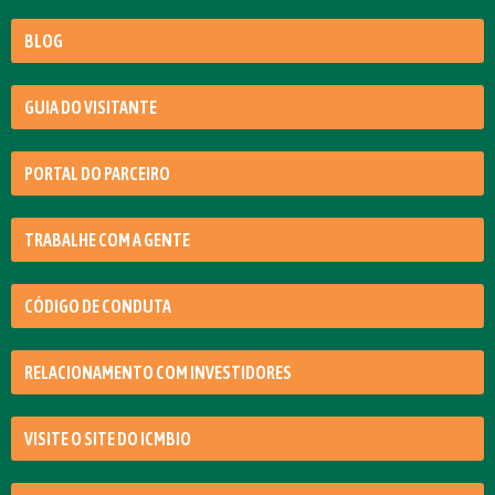
BLOG
GUIA DO VISITANTE
PORTAL DO PARCEIRO
TRABALHE COM A GENTE
CÓDIGO DE CONDUTA
RELACIONAMENTO COM INVESTIDORES
VISITE O SITE DO ICMBIO