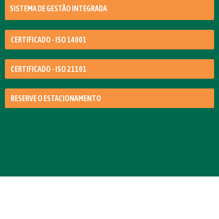
SISTEMA DE GESTÃO INTEGRADA
CERTIFICADO - ISO 14001
CERTIFICADO - ISO 21101
RESERVE O ESTACIONAMENTO