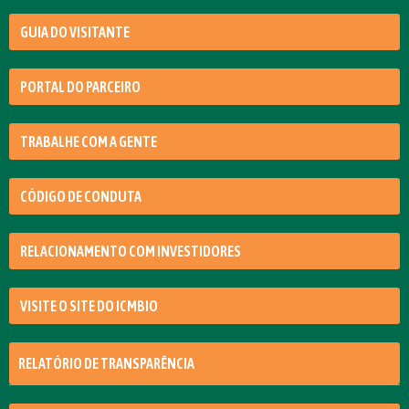
GUIA DO VISITANTE
PORTAL DO PARCEIRO
TRABALHE COM A GENTE
CÓDIGO DE CONDUTA
RELACIONAMENTO COM INVESTIDORES
VISITE O SITE DO ICMBIO
RELATÓRIO DE TRANSPARÊNCIA