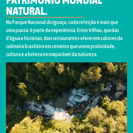
NATURAL.
No Parque Nacional do Iguaçu, cada refeição é mais que
uma pausa: é parte da experiência. Entre trilhas, quedas
d’água e histórias, dois restaurantes oferecem sabores da
culinária brasileira em cenários que unem praticidade,
cultura e a beleza incomparável da natureza.