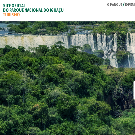
O PARQUE
EXPERI
SITE OFICIAL
DO PARQUE NACIONAL DO IGUAÇU
TURISMO