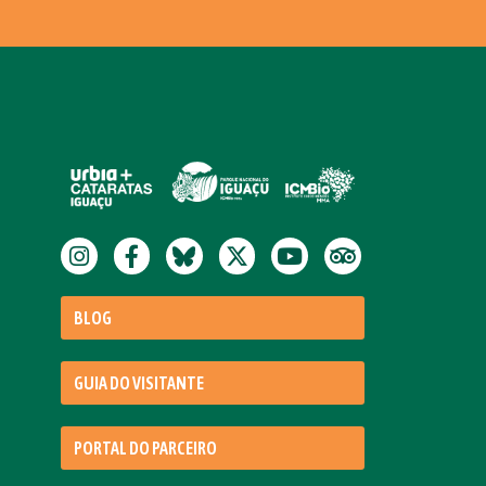
BLOG
GUIA DO VISITANTE
PORTAL DO PARCEIRO