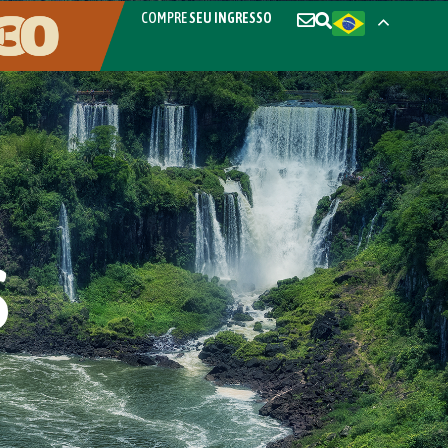
COMPRE
SEU INGRESSO
S