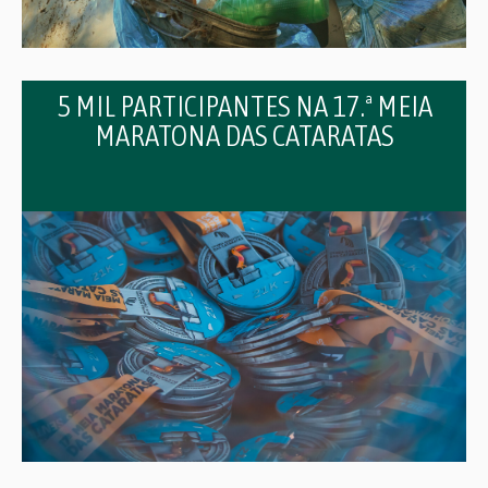
5 MIL PARTICIPANTES NA 17.ª MEIA
MARATONA DAS CATARATAS