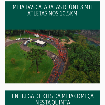
MEIA DAS CATARATAS REÚNE 3 MIL
ATLETAS NOS 10,5KM
ENTREGA DE KITS DA MEIA COMEÇA
NESTA QUINTA