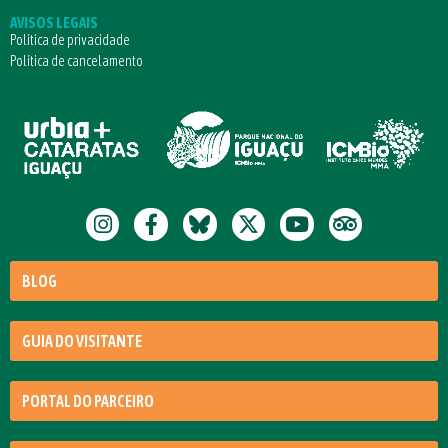
AVISOS LEGAIS
Política de privacidade
Política de cancelamento
BLOG
GUIA DO VISITANTE
PORTAL DO PARCEIRO