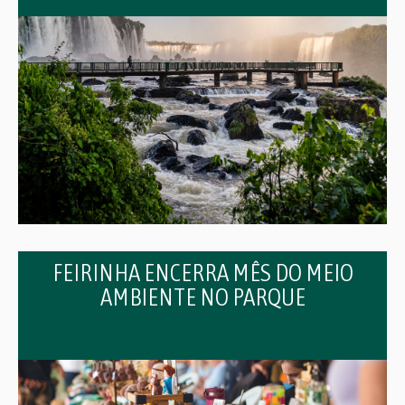
FEIRINHA ENCERRA MÊS DO MEIO
AMBIENTE NO PARQUE