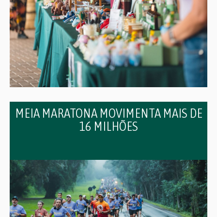
MEIA MARATONA MOVIMENTA MAIS DE
16 MILHÕES