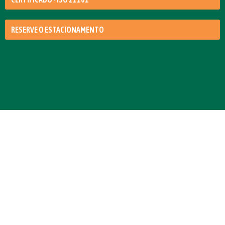
RESERVE O ESTACIONAMENTO