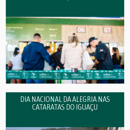
DIA NACIONAL DA ALEGRIA NAS
CATARATAS DO IGUAÇU