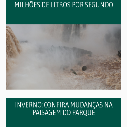
MILHÕES DE LITROS POR SEGUNDO
INVERNO: CONFIRA MUDANÇAS NA
PAISAGEM DO PARQUE