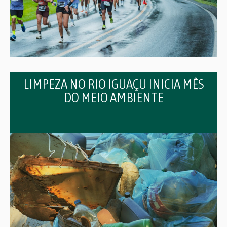
LIMPEZA NO RIO IGUAÇU INICIA MÊS
DO MEIO AMBIENTE