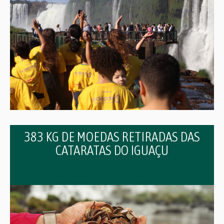
383 KG DE MOEDAS RETIRADAS DAS
CATARATAS DO IGUAÇU