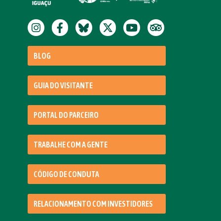
BLOG
GUIA DO VISITANTE
PORTAL DO PARCEIRO
TRABALHE COM A GENTE
CÓDIGO DE CONDUTA
RELACIONAMENTO COM INVESTIDORES