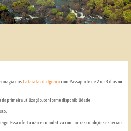
a magia das
Cataratas do Iguaçu
com Passaporte de 2 ou 3 dias
no
a da primeira utilização, conforme disponibilidade.
sso.
 pago. Essa oferta não é cumulativa com outras condições especiais