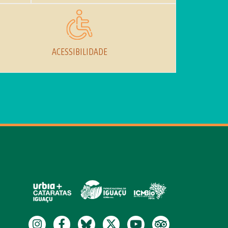
ACESSIBILIDADE