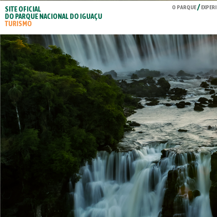
O PARQUE
EXPERI
SITE OFICIAL
DO PARQUE NACIONAL DO IGUAÇU
TURISMO