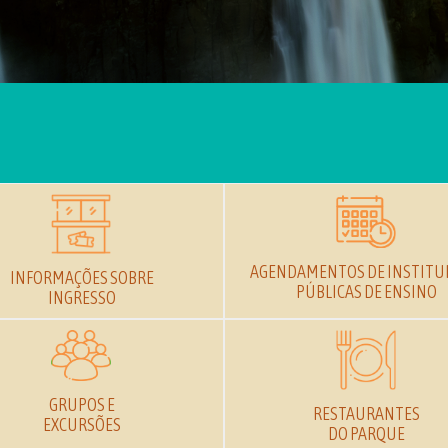
AGENDAMENTOS DE INSTITU
INFORMAÇÕES SOBRE
PÚBLICAS DE ENSINO
INGRESSO
GRUPOS E
RESTAURANTES
EXCURSÕES
DO PARQUE