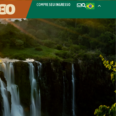
COMPRE
SEU INGRESSO