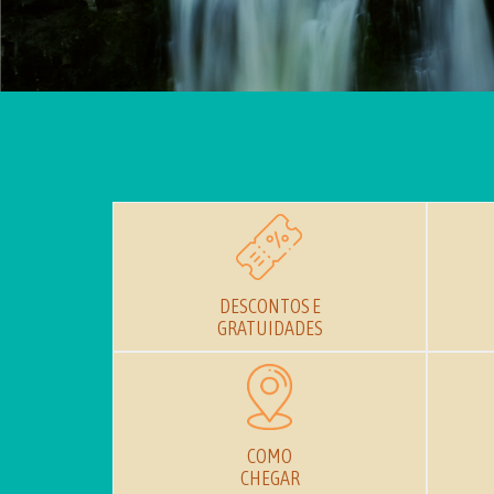
DESCONTOS E
GRATUIDADES
COMO
CHEGAR