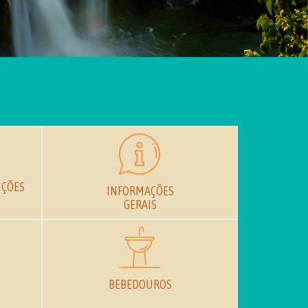
IÇÕES
INFORMAÇÕES
GERAIS
BEBEDOUROS