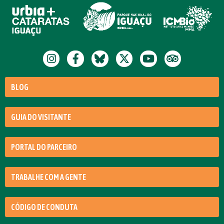
BLOG
GUIA DO VISITANTE
PORTAL DO PARCEIRO
TRABALHE COM A GENTE
CÓDIGO DE CONDUTA