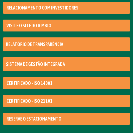
RELACIONAMENTO COM INVESTIDORES
VISITE O SITE DO ICMBIO
RELATÓRIO DE TRANSPARÊNCIA
SISTEMA DE GESTÃO INTEGRADA
CERTIFICADO - ISO 14001
CERTIFICADO - ISO 21101
RESERVE O ESTACIONAMENTO