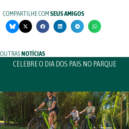
COMPARTILHE COM
SEUS AMIGOS
OUTRAS
NOTÍCIAS
CELEBRE O DIA DOS PAIS NO PARQUE