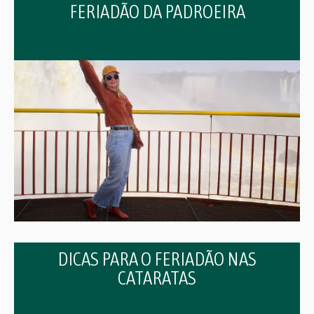
FERIADÃO DA PADROEIRA
DICAS PARA O FERIADÃO NAS
CATARATAS