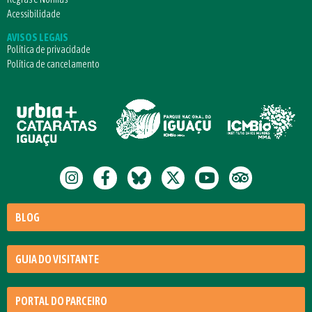
Acessibilidade
AVISOS LEGAIS
Política de privacidade
Política de cancelamento
BLOG
GUIA DO VISITANTE
PORTAL DO PARCEIRO