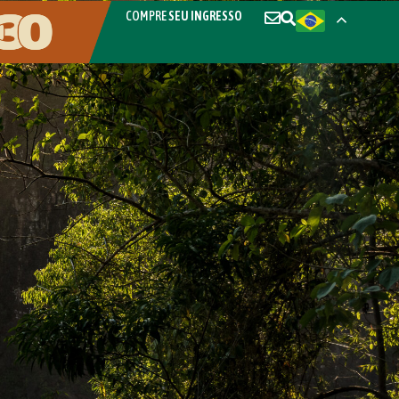
COMPRE
SEU INGRESSO