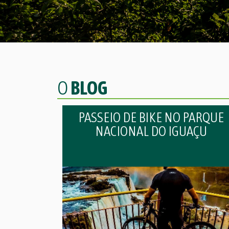
O
BLOG
PASSEIO DE BIKE NO PARQUE
NACIONAL DO IGUAÇU