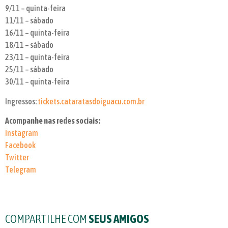
9/11 – quinta-feira
11/11 – sábado
16/11 – quinta-feira
18/11 – sábado
23/11 – quinta-feira
25/11 – sábado
30/11 – quinta-feira
Ingressos:
tickets.cataratasdoiguacu.com.br
Acompanhe nas redes sociais:
Instagram
Facebook
Twitter
Telegram
COMPARTILHE COM
SEUS AMIGOS