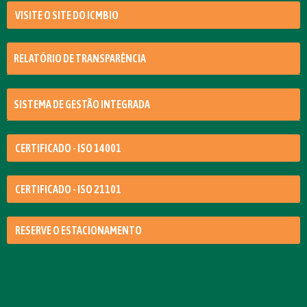
VISITE O SITE DO ICMBIO
RELATÓRIO DE TRANSPARÊNCIA
SISTEMA DE GESTÃO INTEGRADA
CERTIFICADO - ISO 14001
CERTIFICADO - ISO 21101
RESERVE O ESTACIONAMENTO