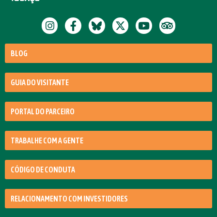
BLOG
GUIA DO VISITANTE
PORTAL DO PARCEIRO
TRABALHE COM A GENTE
CÓDIGO DE CONDUTA
RELACIONAMENTO COM INVESTIDORES