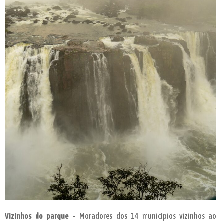
Vizinhos do parque
– Moradores dos 14 municípios vizinhos ao