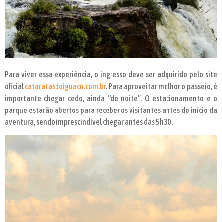
Para viver essa experiência, o ingresso deve ser adquirido pelo site
oficial
cataratasdoiguacu.com.br
. Para aproveitar melhor o passeio, é
importante chegar cedo, ainda “de noite”. O estacionamento e o
parque estarão abertos para receber os visitantes antes do início da
aventura, sendo imprescindível chegar antes das 5h30.