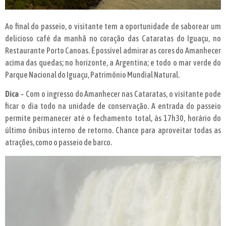
Ao final do passeio, o visitante tem a oportunidade de saborear um
delicioso café da manhã no coração das Cataratas do Iguaçu, no
Restaurante Porto Canoas. É possível admirar as cores do Amanhecer
acima das quedas; no horizonte, a Argentina; e todo o mar verde do
Parque Nacional do Iguaçu, Patrimônio Mundial Natural.
Dica
– Com o ingresso do Amanhecer nas Cataratas, o visitante pode
ficar o dia todo na unidade de conservação. A entrada do passeio
permite permanecer até o fechamento total, às 17h30, horário do
último ônibus interno de retorno. Chance para aproveitar todas as
atrações, como o passeio de barco.