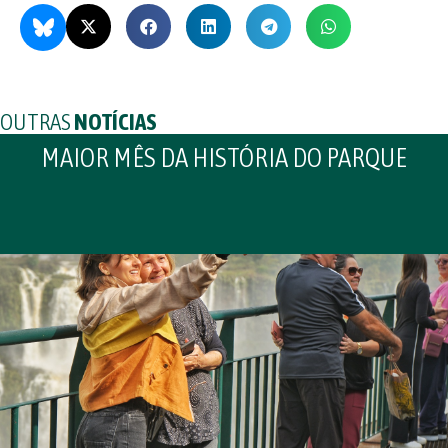
OUTRAS
NOTÍCIAS
MAIOR MÊS DA HISTÓRIA DO PARQUE