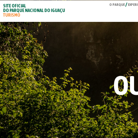
O PARQUE
EXPERI
SITE OFICIAL
DO PARQUE NACIONAL DO IGUAÇU
TURISMO
OU