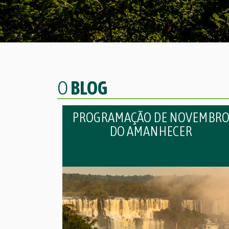
O
BLOG
PROGRAMAÇÃO DE NOVEMBR
DO AMANHECER