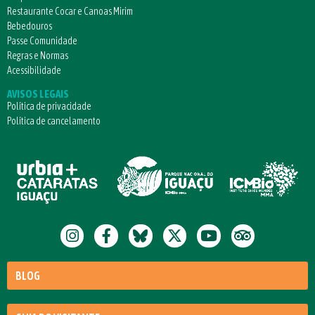
Restaurante Cocar e Canoas Mirim
Bebedouros
Passe Comunidade
Regras e Normas
Acessibilidade
AVISOS LEGAIS
Política de privacidade
Política de cancelamento
BLOG