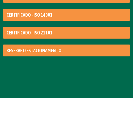
CERTIFICADO - ISO 14001
CERTIFICADO - ISO 21101
RESERVE O ESTACIONAMENTO