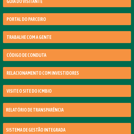
GUIA DO VISITANTE
PORTAL DO PARCEIRO
TRABALHE COM A GENTE
CÓDIGO DE CONDUTA
RELACIONAMENTO COM INVESTIDORES
VISITE O SITE DO ICMBIO
RELATÓRIO DE TRANSPARÊNCIA
SISTEMA DE GESTÃO INTEGRADA