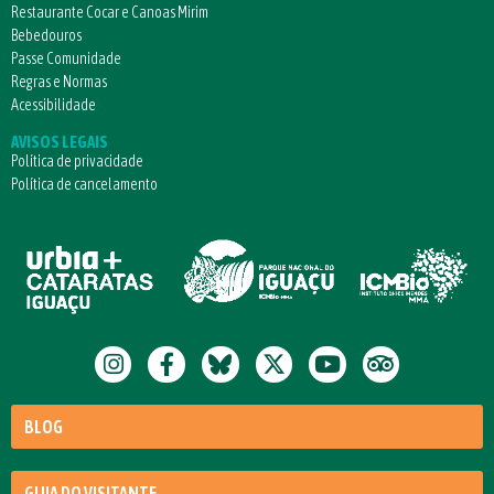
Restaurante Cocar e Canoas Mirim
Bebedouros
Passe Comunidade
Regras e Normas
Acessibilidade
AVISOS LEGAIS
Política de privacidade
Política de cancelamento
BLOG
GUIA DO VISITANTE