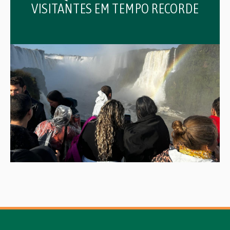
VISITANTES EM TEMPO RECORDE