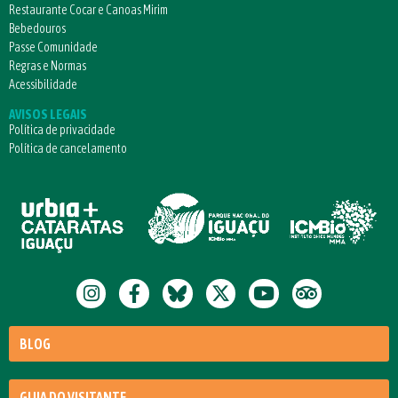
Restaurante Cocar e Canoas Mirim
Bebedouros
Passe Comunidade
Regras e Normas
Acessibilidade
AVISOS LEGAIS
Política de privacidade
Política de cancelamento
BLOG
GUIA DO VISITANTE