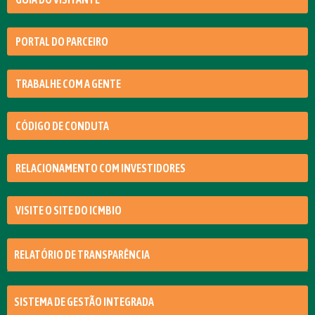
PORTAL DO PARCEIRO
TRABALHE COM A GENTE
CÓDIGO DE CONDUTA
RELACIONAMENTO COM INVESTIDORES
VISITE O SITE DO ICMBIO
RELATÓRIO DE TRANSPARÊNCIA
SISTEMA DE GESTÃO INTEGRADA