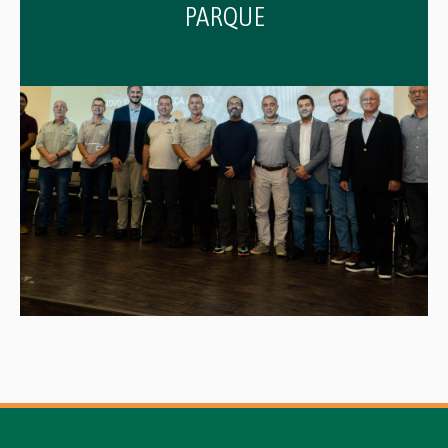
PARQUE