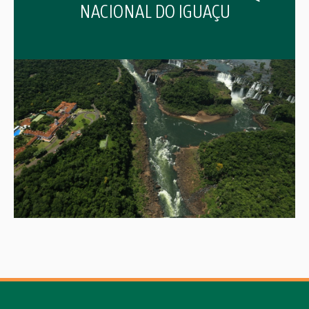
NACIONAL DO IGUAÇU