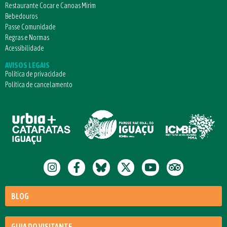
Restaurante Cocar e Canoas Mirim
Bebedouros
Passe Comunidade
Regras e Normas
Acessibilidade
AVISOS LEGAIS
Política de privacidade
Política de cancelamento
BLOG
GUIA DO VISITANTE