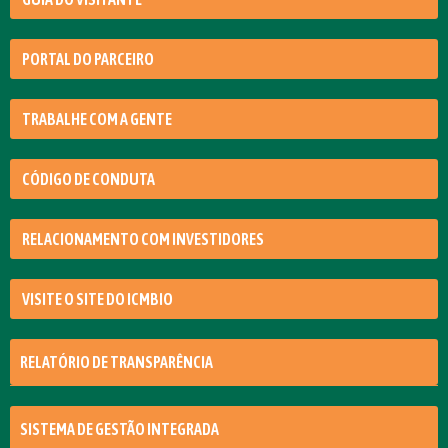
PORTAL DO PARCEIRO
TRABALHE COM A GENTE
CÓDIGO DE CONDUTA
RELACIONAMENTO COM INVESTIDORES
VISITE O SITE DO ICMBIO
RELATÓRIO DE TRANSPARÊNCIA
SISTEMA DE GESTÃO INTEGRADA