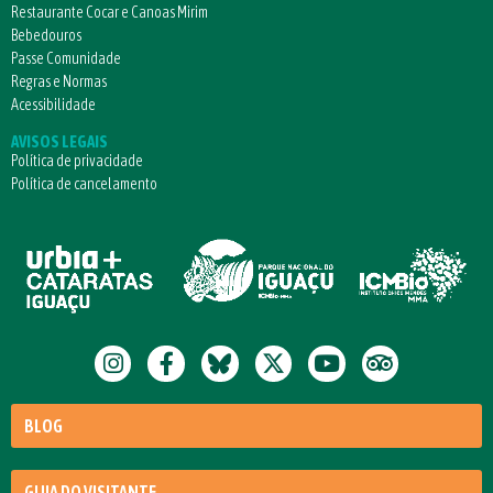
Restaurante Cocar e Canoas Mirim
Bebedouros
Passe Comunidade
Regras e Normas
Acessibilidade
AVISOS LEGAIS
Política de privacidade
Política de cancelamento
BLOG
GUIA DO VISITANTE