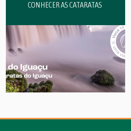
CONHECER AS CATARATAS