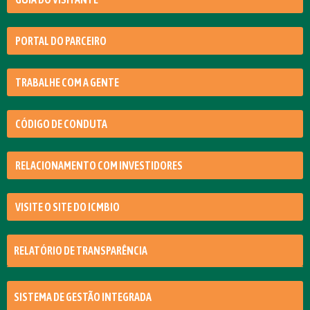
PORTAL DO PARCEIRO
TRABALHE COM A GENTE
CÓDIGO DE CONDUTA
RELACIONAMENTO COM INVESTIDORES
VISITE O SITE DO ICMBIO
RELATÓRIO DE TRANSPARÊNCIA
SISTEMA DE GESTÃO INTEGRADA