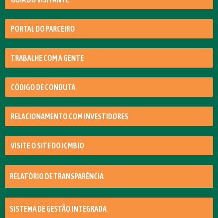
PORTAL DO PARCEIRO
TRABALHE COM A GENTE
CÓDIGO DE CONDUTA
RELACIONAMENTO COM INVESTIDORES
VISITE O SITE DO ICMBIO
RELATÓRIO DE TRANSPARÊNCIA
SISTEMA DE GESTÃO INTEGRADA