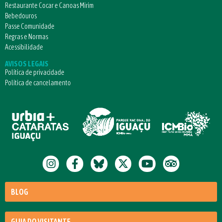
Restaurante Cocar e Canoas Mirim
Bebedouros
Passe Comunidade
Regras e Normas
Acessibilidade
AVISOS LEGAIS
Política de privacidade
Política de cancelamento
BLOG
GUIA DO VISITANTE