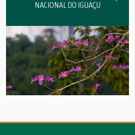
NACIONAL DO IGUAÇU