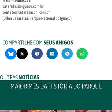
Mais informações:
cataratasdoiguacu.com.br
contato@catarataspni.com.br
(Urbia Cataratas/Parque Nacional do Iguaçu)
COMPARTILHE COM
SEUS AMIGOS
OUTRAS
NOTÍCIAS
MAIOR MÊS DA HISTÓRIA DO PARQUE