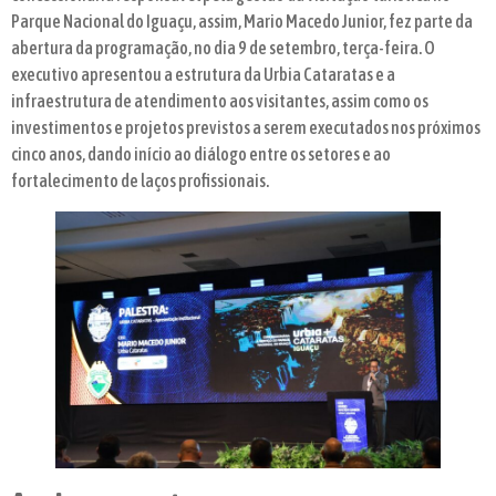
Parque Nacional do Iguaçu, assim, Mario Macedo Junior, fez parte da
abertura da programação, no dia 9 de setembro, terça-feira. O
executivo apresentou a estrutura da Urbia Cataratas e a
infraestrutura de atendimento aos visitantes, assim como os
investimentos e projetos previstos a serem executados nos próximos
cinco anos, dando início ao diálogo entre os setores e ao
fortalecimento de laços profissionais.