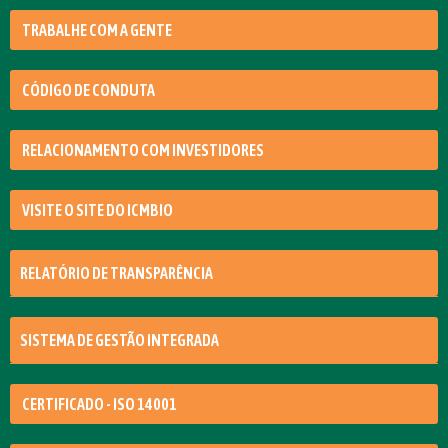
TRABALHE COM A GENTE
CÓDIGO DE CONDUTA
RELACIONAMENTO COM INVESTIDORES
VISITE O SITE DO ICMBIO
RELATÓRIO DE TRANSPARÊNCIA
SISTEMA DE GESTÃO INTEGRADA
CERTIFICADO - ISO 14001