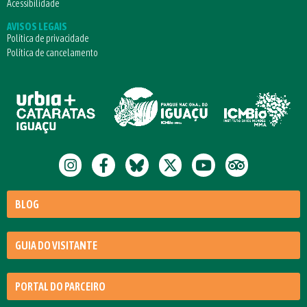
Acessibilidade
AVISOS LEGAIS
Política de privacidade
Política de cancelamento
BLOG
GUIA DO VISITANTE
PORTAL DO PARCEIRO