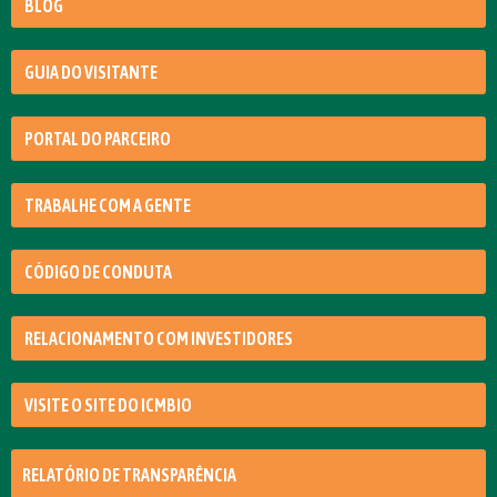
BLOG
GUIA DO VISITANTE
PORTAL DO PARCEIRO
TRABALHE COM A GENTE
CÓDIGO DE CONDUTA
RELACIONAMENTO COM INVESTIDORES
VISITE O SITE DO ICMBIO
RELATÓRIO DE TRANSPARÊNCIA