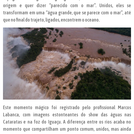
origem e quer dizer “parecido com o mar”. Unidos, eles se
transformam em uma “água grande, que se parece com o mar”, até
que no final do trajeto, ligados, encontrem o oceano.
Este momento mágico foi registrado pelo profissional Marcos
Labanca, com imagens estonteantes do show das águas nas
Cataratas e na foz do Iguaçu. A diferença entre os rios acaba no
momento que compartilham um ponto comum, unidos, mas ainda