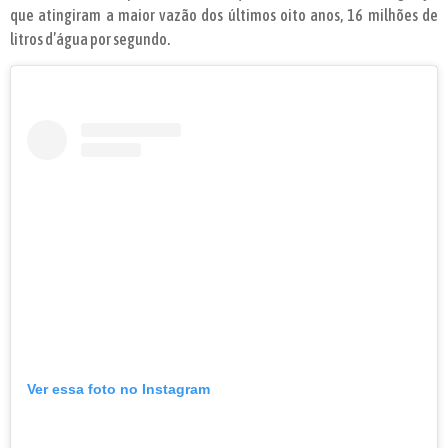
que atingiram a maior vazão dos últimos oito anos, 16 milhões de
litros d’água por segundo.
Ver essa foto no Instagram