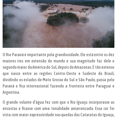
O Rio Paraná é importante pela grandiosidade. Ele está entre os dez
maiores rios em extensão do mundo e sua magnitude faz dele o
segundo maior da América do Sul, depois do Amazonas. É tão extenso
que nasce entre as regiões Centro-Oeste e Sudeste do Brasil,
dividindo os estados de Mato Grosso do Sul e São Paulo, passa pelo
Paraná e fica internacional fazendo a fronteira entre Paraguai e
Argentina.
O grande volume d’água fez com que o Rio Iguaçu incorporasse as
encostas e ficasse com uma tonalidade amarronzada. Essa cor foi
vista com maior expressividade nas quedas das Cataratas do Iguaçu,