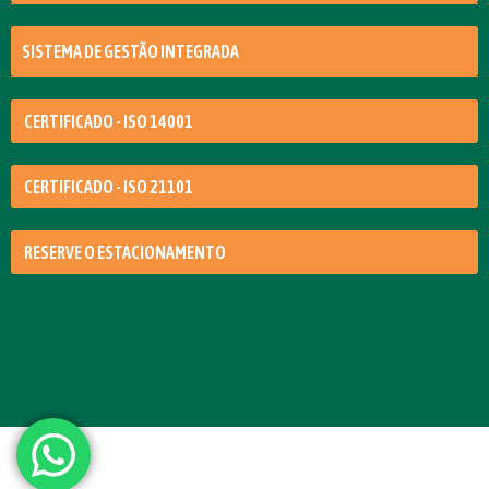
SISTEMA DE GESTÃO INTEGRADA
CERTIFICADO - ISO 14001
CERTIFICADO - ISO 21101
RESERVE O ESTACIONAMENTO