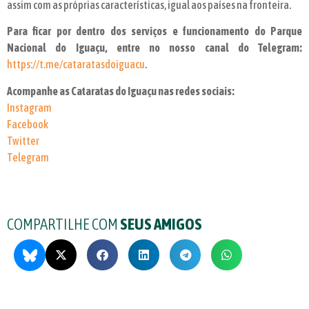
assim com as próprias características, igual aos países na fronteira.
Para ficar por dentro dos serviços e funcionamento do Parque
Nacional do Iguaçu, entre no nosso canal do Telegram:
https://t.me/cataratasdoiguacu
.
Acompanhe as Cataratas do Iguaçu nas redes sociais:
Instagram
Facebook
Twitter
Telegram
COMPARTILHE COM
SEUS AMIGOS