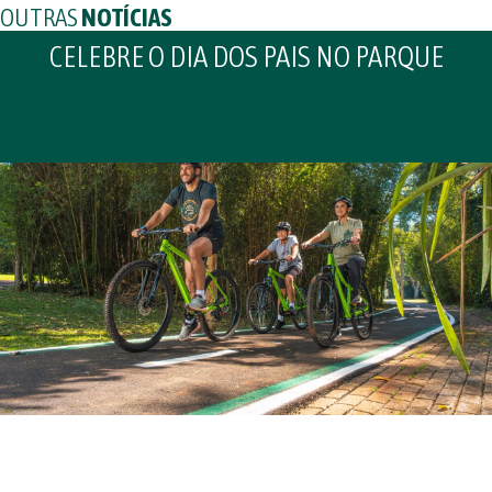
OUTRAS
NOTÍCIAS
CELEBRE O DIA DOS PAIS NO PARQUE