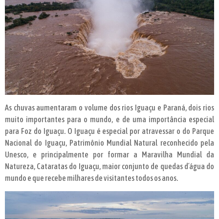
As chuvas aumentaram o volume dos rios Iguaçu e Paraná, dois rios
muito importantes para o mundo, e de uma importância especial
para Foz do Iguaçu. O Iguaçu é especial por atravessar o do Parque
Nacional do Iguaçu, Patrimônio Mundial Natural reconhecido pela
Unesco, e principalmente por formar a Maravilha Mundial da
Natureza, Cataratas do Iguaçu, maior conjunto de quedas d´água do
mundo e que recebe milhares de visitantes todos os anos.