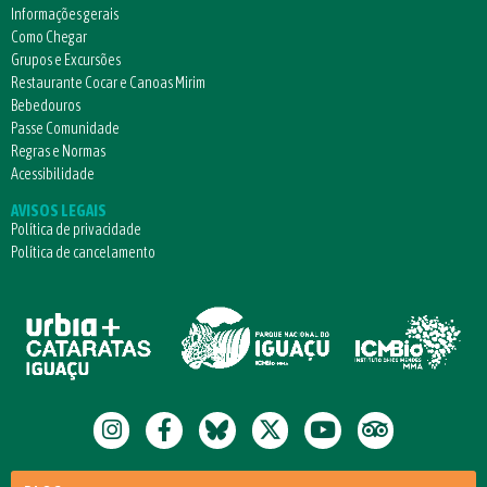
Informações gerais
Como Chegar
Grupos e Excursões
Restaurante Cocar e Canoas Mirim
Bebedouros
Passe Comunidade
Regras e Normas
Acessibilidade
AVISOS LEGAIS
Política de privacidade
Política de cancelamento