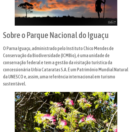
Sobre o Parque Nacional do Iguaçu
O Parna Iguaçu, administrado pelo Instituto Chico Mendes de
Conservação da Biodiversidade (ICMBio), é uma unidade de
conservação federal e tem a gestão da visitação turística da
concessionária Urbia Cataratas S.A. É um Patrimônio Mundial Natural
da UNESCO e, assim, uma referência internacional em turismo
sustentável.