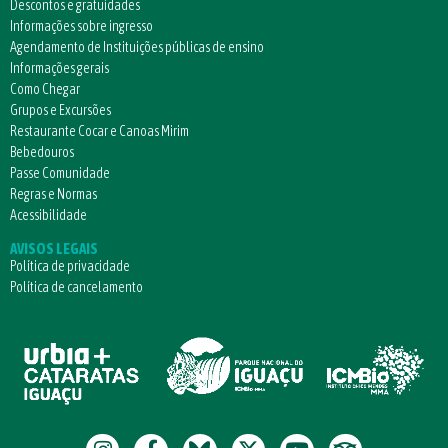
Descontos e gratuidades
Informações sobre ingresso
Agendamento de Instituições públicas de ensino
Informações gerais
Como Chegar
Grupos e Excursões
Restaurante Cocar e Canoas Mirim
Bebedouros
Passe Comunidade
Regras e Normas
Acessibilidade
AVISOS LEGAIS
Política de privacidade
Política de cancelamento