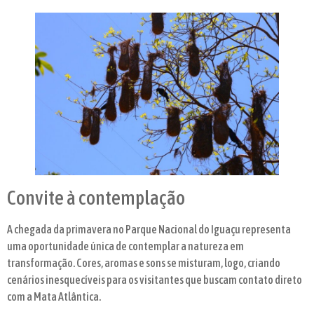
Convite à contemplação
A chegada da primavera no Parque Nacional do Iguaçu representa
uma oportunidade única de contemplar a natureza em
transformação. Cores, aromas e sons se misturam, logo, criando
cenários inesquecíveis para os visitantes que buscam contato direto
com a Mata Atlântica.