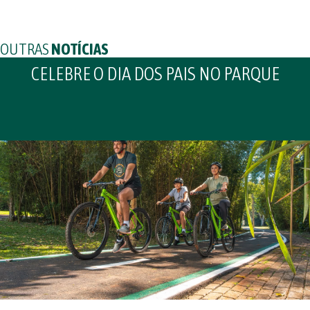
OUTRAS
NOTÍCIAS
CELEBRE O DIA DOS PAIS NO PARQUE