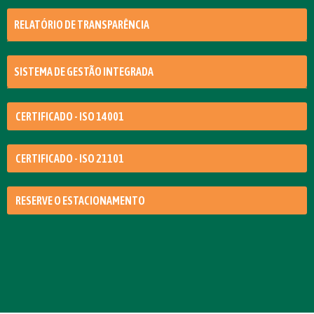
RELATÓRIO DE TRANSPARÊNCIA
SISTEMA DE GESTÃO INTEGRADA
CERTIFICADO - ISO 14001
CERTIFICADO - ISO 21101
RESERVE O ESTACIONAMENTO