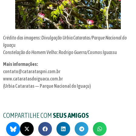
Crédito das imagens: Divulgação Urbia Cataratas/Parque Nacional do
Iguaçu
Constelação do Homem Velho: Rodrigo Guerra/Cosmos Iguassu
Mais informações:
contato@catarataspni.com.br
www.cataratasdoiguacu.com.br
(Urbia Cataratas — Parque Nacional do Iguaçu)
COMPARTILHE COM
SEUS AMIGOS