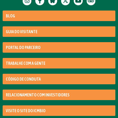
BLOG
GUIA DO VISITANTE
PORTAL DO PARCEIRO
TRABALHE COM A GENTE
CÓDIGO DE CONDUTA
RELACIONAMENTO COM INVESTIDORES
VISITE O SITE DO ICMBIO