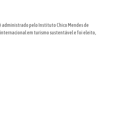
é administrado pelo Instituto Chico Mendes de
internacional em turismo sustentável e foi eleito,