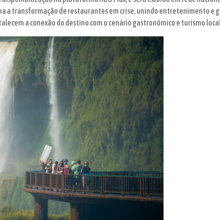
a a transformação de restaurantes em crise, unindo entretenimento e g
rtalecem a conexão do destino com o cenário gastronômico e turismo loca