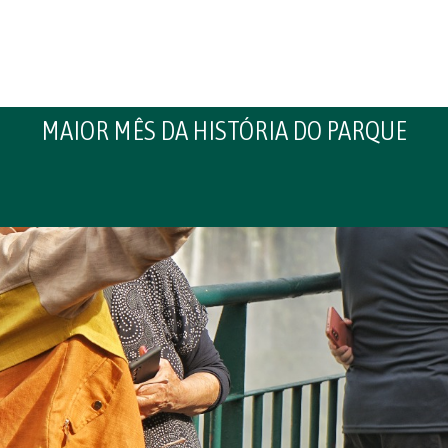
MAIOR MÊS DA HISTÓRIA DO PARQUE