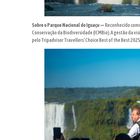
Sobre o Parque Nacional do Iguaçu —
Reconhecido como
Conservação da Biodiversidade (ICMBio). A gestão da visi
pelo Tripadvisor Travellers’ Choice Best of the Best 2025,