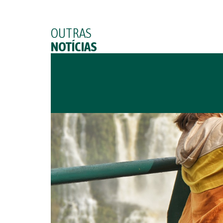
OUTRAS
NOTÍCIAS