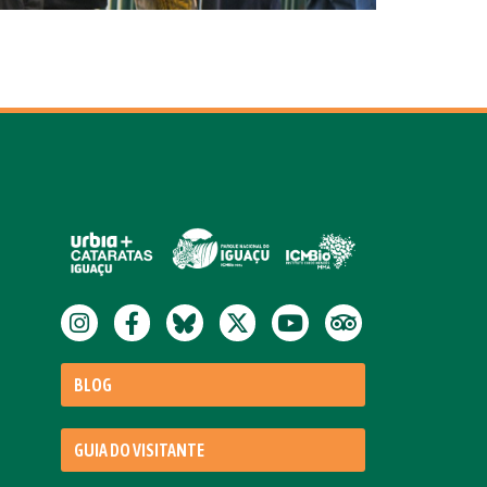
BLOG
GUIA DO VISITANTE