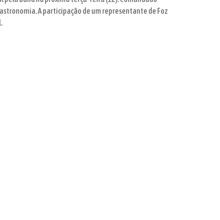
astronomia. A participação de um representante de Foz
l.