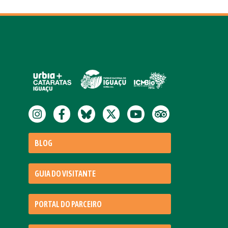
BLOG
GUIA DO VISITANTE
PORTAL DO PARCEIRO