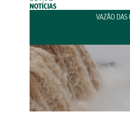
NOTÍCIAS
VAZÃO DAS 