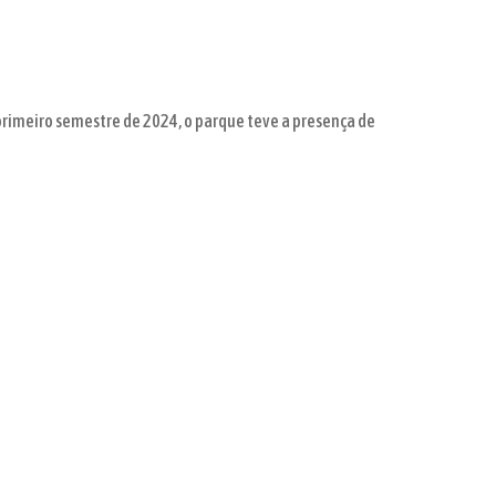
primeiro semestre de 2024, o parque teve a presença de