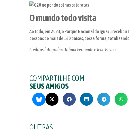
O mundo todo visita
Ao todo, em 2023, o Parque Nacional do Iguaçu recebeu 
pessoas de mais de 160 países, dessa forma, totalizando
Créditos fotografias: Nilmar Fernando e Jean Pavão
COMPARTILHE COM
SEUS AMIGOS
OUTRAS