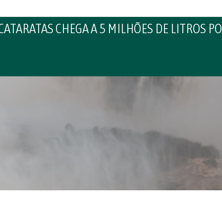
CATARATAS CHEGA A 5 MILHÕES DE LITROS 