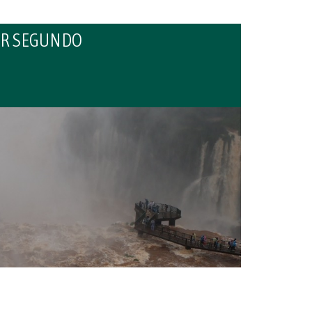
POR SEGUNDO