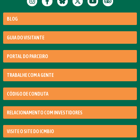
BLOG
GUIA DO VISITANTE
PORTAL DO PARCEIRO
TRABALHE COM A GENTE
CÓDIGO DE CONDUTA
RELACIONAMENTO COM INVESTIDORES
VISITE O SITE DO ICMBIO