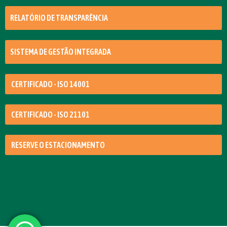
RELATÓRIO DE TRANSPARÊNCIA
SISTEMA DE GESTÃO INTEGRADA
CERTIFICADO - ISO 14001
CERTIFICADO - ISO 21101
RESERVE O ESTACIONAMENTO