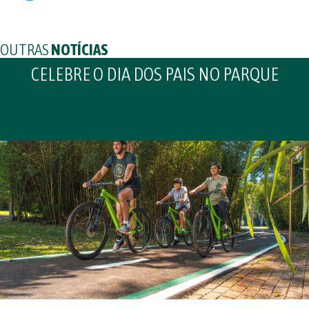
OUTRAS
NOTÍCIAS
CELEBRE O DIA DOS PAIS NO PARQUE