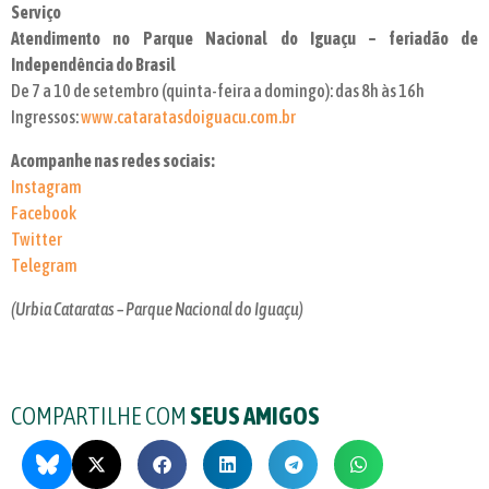
Serviço
Atendimento no Parque Nacional do Iguaçu – feriadão de
Independência do Brasil
De 7 a 10 de setembro (quinta-feira a domingo): das 8h às 16h
Ingressos:
www.cataratasdoiguacu.com.br
Acompanhe nas redes sociais:
Instagram
Facebook
Twitter
Telegram
(Urbia Cataratas – Parque Nacional do Iguaçu)
COMPARTILHE COM
SEUS AMIGOS