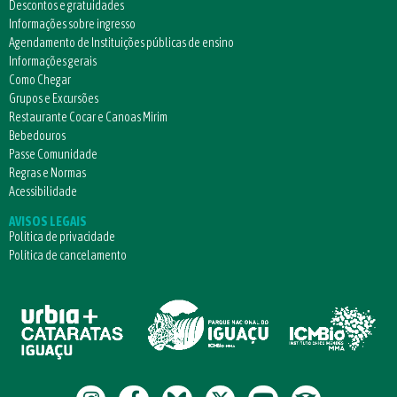
Descontos e gratuidades
Informações sobre ingresso
Agendamento de Instituições públicas de ensino
Informações gerais
Como Chegar
Grupos e Excursões
Restaurante Cocar e Canoas Mirim
Bebedouros
Passe Comunidade
Regras e Normas
Acessibilidade
AVISOS LEGAIS
Política de privacidade
Política de cancelamento