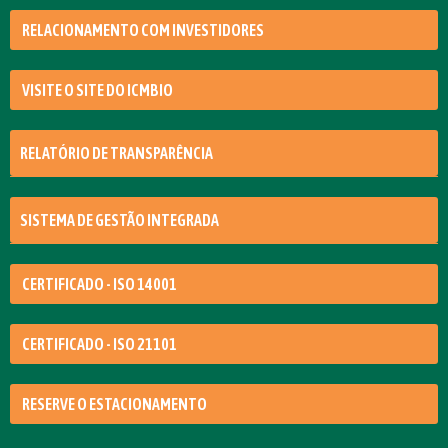
RELACIONAMENTO COM INVESTIDORES
VISITE O SITE DO ICMBIO
RELATÓRIO DE TRANSPARÊNCIA
SISTEMA DE GESTÃO INTEGRADA
CERTIFICADO - ISO 14001
CERTIFICADO - ISO 21101
RESERVE O ESTACIONAMENTO