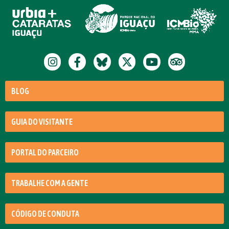
BLOG
GUIA DO VISITANTE
PORTAL DO PARCEIRO
TRABALHE COM A GENTE
CÓDIGO DE CONDUTA