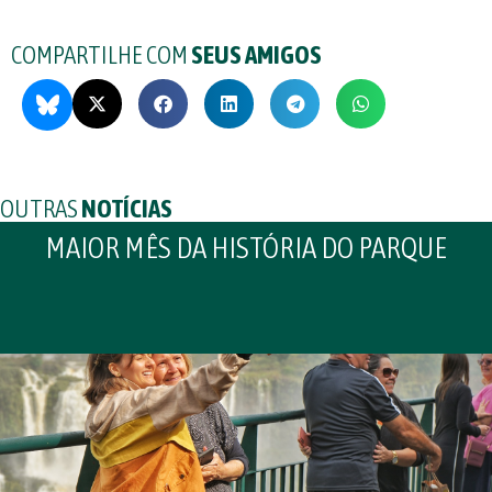
COMPARTILHE COM
SEUS AMIGOS
OUTRAS
NOTÍCIAS
MAIOR MÊS DA HISTÓRIA DO PARQUE