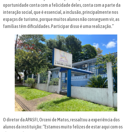
oportunidade conta com a felicidade deles, conta com a parte da
interação social, que é essencial, a inclusão, principalmente nos
espaços de turismo, porque muitos alunos não conseguem vir, as
famílias têm dificuldades. Participar disso é uma realização.”
O diretor da APASFI, Orceni de Matos, ressaltou a experiência dos
alunos da instituição: “Estamos muito felizes de estar aqui com os