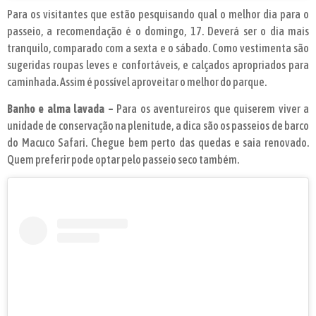
Para os visitantes que estão pesquisando qual o melhor dia para o
passeio, a recomendação é o domingo, 17. Deverá ser o dia mais
tranquilo, comparado com a sexta e o sábado. Como vestimenta são
sugeridas roupas leves e confortáveis, e calçados apropriados para
caminhada. Assim é possível aproveitar o melhor do parque.
Banho e alma lavada –
Para os aventureiros que quiserem viver a
unidade de conservação na plenitude, a dica são os passeios de barco
do Macuco Safari. Chegue bem perto das quedas e saia renovado.
Quem preferir pode optar pelo passeio seco também.