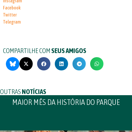
Instagram
Facebook
Twitter
Telegram
COMPARTILHE COM
SEUS AMIGOS
OUTRAS
NOTÍCIAS
MAIOR MÊS DA HISTÓRIA DO PARQUE