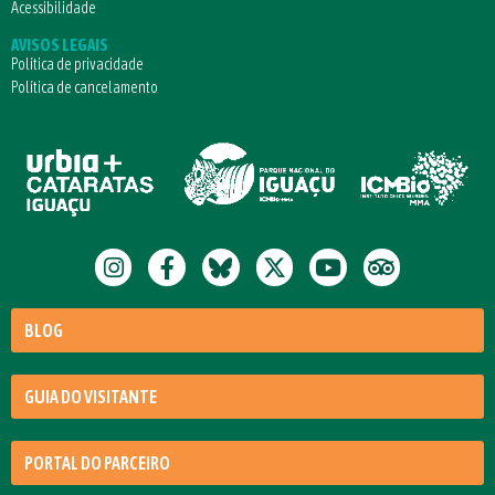
Acessibilidade
AVISOS LEGAIS
Política de privacidade
Política de cancelamento
BLOG
GUIA DO VISITANTE
PORTAL DO PARCEIRO