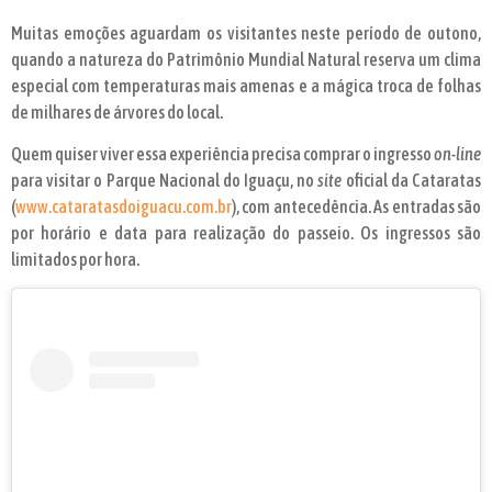
Muitas emoções aguardam os visitantes neste período de outono,
quando a natureza do Patrimônio Mundial Natural reserva um clima
especial com temperaturas mais amenas e a mágica troca de folhas
de milhares de árvores do local.
Quem quiser viver essa experiência precisa comprar o ingresso
on-line
para visitar o Parque Nacional do Iguaçu, no
site
oficial da Cataratas
(
www.cataratasdoiguacu.com.br
), com antecedência. As entradas são
por horário e data para realização do passeio. Os ingressos são
limitados por hora.