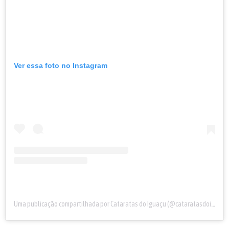
Ver essa foto no Instagram
Uma publicação compartilhada por Cataratas do Iguaçu (@cataratasdoiguacu)