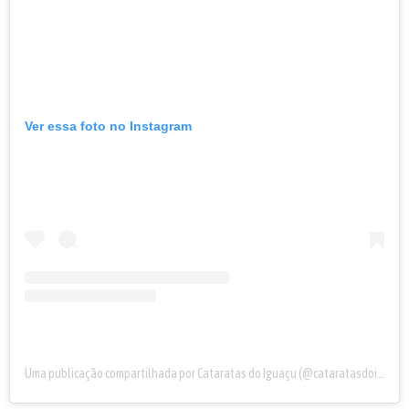
Ver essa foto no Instagram
Uma publicação compartilhada por Cataratas do Iguaçu (@cataratasdoiguacu)