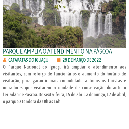
PARQUE AMPLIA O ATENDIMENTO NA PÁSCOA
CATARATAS DO IGUAÇU
28 DE MARÇO DE 2022
O Parque Nacional do Iguaçu irá ampliar o atendimento aos
visitantes, com reforço de funcionários e aumento do horário de
visitação, para garantir mais comodidade a todos os turistas e
moradores que visitarem a unidade de conservação durante o
feriadão de Páscoa. De sexta-feira, 15 de abril, a domingo, 17 de abril,
o parque atenderá das 8h às 16h.