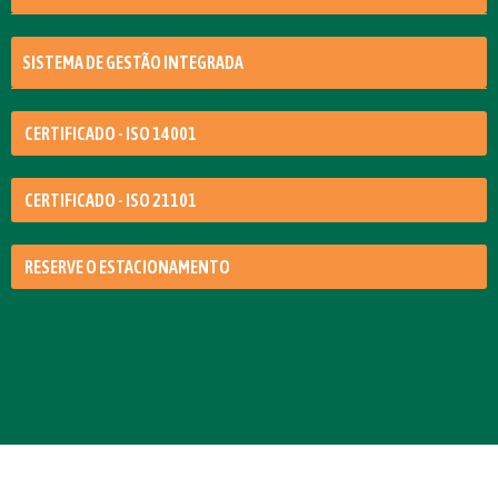
SISTEMA DE GESTÃO INTEGRADA
CERTIFICADO - ISO 14001
CERTIFICADO - ISO 21101
RESERVE O ESTACIONAMENTO