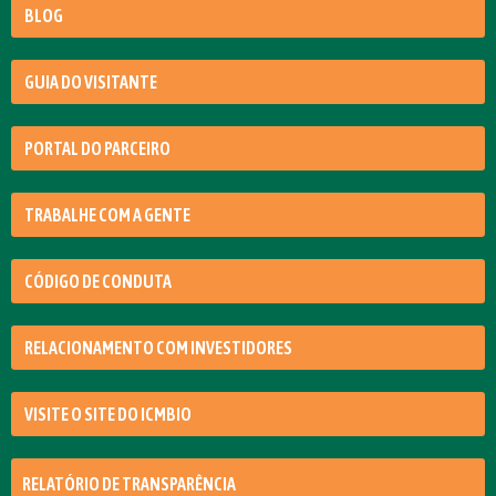
BLOG
GUIA DO VISITANTE
PORTAL DO PARCEIRO
TRABALHE COM A GENTE
CÓDIGO DE CONDUTA
RELACIONAMENTO COM INVESTIDORES
VISITE O SITE DO ICMBIO
RELATÓRIO DE TRANSPARÊNCIA