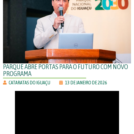
PARQUE ABRE PORTAS PARA O FUTURO COM NOVO
PROGRAMA
CATARATAS DO IGUAÇU
13 DE JANEIRO DE 2026