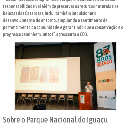
responsabilidade vai além de preservar os recursos naturais e as
belezas das Cataratas. Inclui também impulsionar o
desenvolvimento do entorno, ampliando o sentimento de
pertencimento da comunidade e garantindo que a conservação e o
progresso caminhem juntos”, acrescenta o CEO.
Sobre o Parque Nacional do Iguaçu