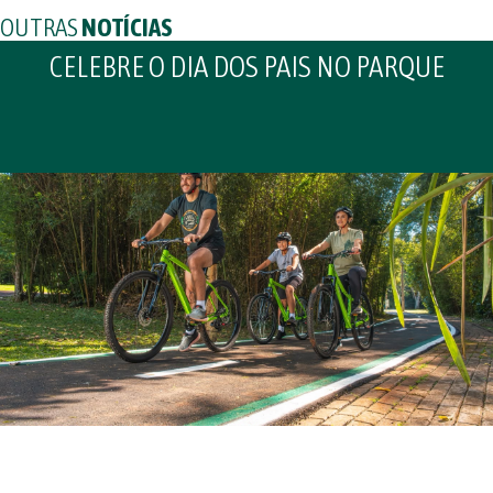
OUTRAS
NOTÍCIAS
CELEBRE O DIA DOS PAIS NO PARQUE