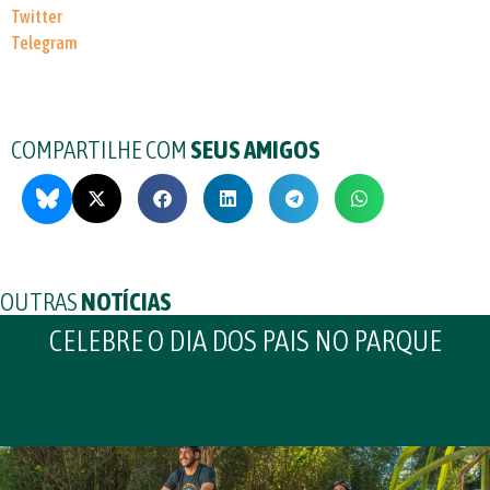
Twitter
Telegram
COMPARTILHE COM
SEUS AMIGOS
OUTRAS
NOTÍCIAS
CELEBRE O DIA DOS PAIS NO PARQUE