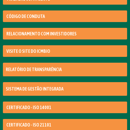
CÓDIGO DE CONDUTA
RELACIONAMENTO COM INVESTIDORES
VISITE O SITE DO ICMBIO
RELATÓRIO DE TRANSPARÊNCIA
SISTEMA DE GESTÃO INTEGRADA
CERTIFICADO - ISO 14001
CERTIFICADO - ISO 21101