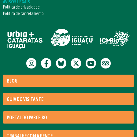
AVISOS LEGAIS
Política de privacidade
Política de cancelamento
BLOG
GUIA DO VISITANTE
PORTAL DO PARCEIRO
TRABALHE COM A GENTE