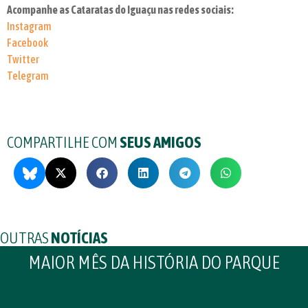
Acompanhe as Cataratas do Iguaçu nas redes sociais:
Instagram
Facebook
Twitter
Telegram
COMPARTILHE COM
SEUS AMIGOS
OUTRAS
NOTÍCIAS
MAIOR MÊS DA HISTÓRIA DO PARQUE