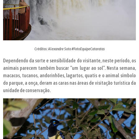
Créditos: Alexandre Soto #FotoEquipeCataratas
Dependendo da sorte e sensibilidade do visitante, neste período, os
animais parecem também buscar “um lugar ao sol”. Nesta semana,
macacos, tucanos, andorinhões, lagartos, quatis e o animal símbolo
do parque, a onça, deram as caras nas áreas de visitação turística da
unidade de conservação.