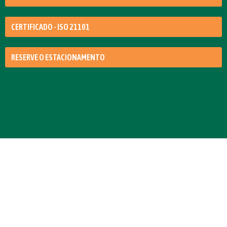
CERTIFICADO - ISO 21101
RESERVE O ESTACIONAMENTO