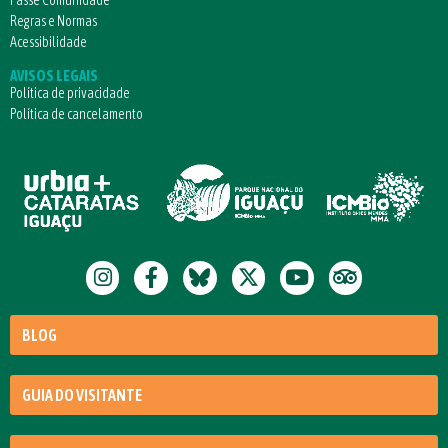
Passe Comunidade
Regras e Normas
Acessibilidade
AVISOS LEGAIS
Política de privacidade
Política de cancelamento
BLOG
GUIA DO VISITANTE