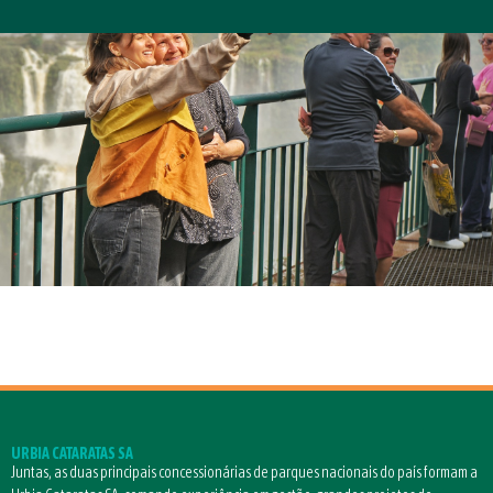
URBIA CATARATAS SA
Juntas, as duas principais concessionárias de parques nacionais do país formam a