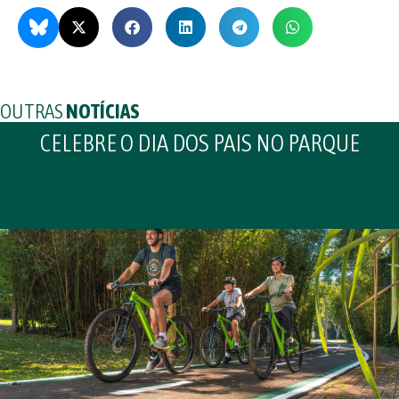
OUTRAS
NOTÍCIAS
CELEBRE O DIA DOS PAIS NO PARQUE