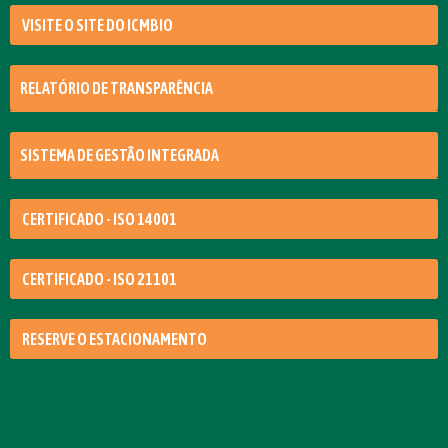
VISITE O SITE DO ICMBIO
RELATÓRIO DE TRANSPARÊNCIA
SISTEMA DE GESTÃO INTEGRADA
CERTIFICADO - ISO 14001
CERTIFICADO - ISO 21101
RESERVE O ESTACIONAMENTO