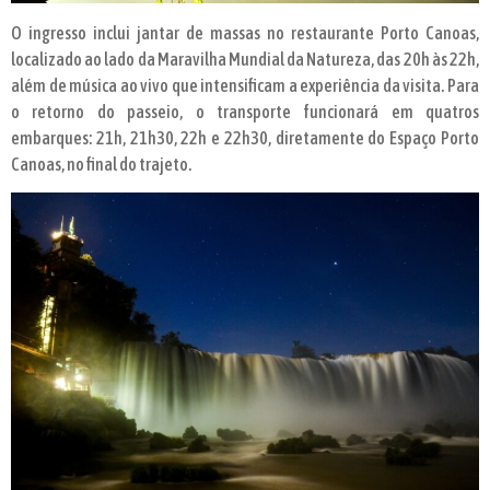
O ingresso inclui jantar de massas no restaurante Porto Canoas,
localizado ao lado da Maravilha Mundial da Natureza, das 20h às 22h,
além de música ao vivo que intensificam a experiência da visita. Para
o retorno do passeio, o transporte funcionará em quatros
embarques: 21h, 21h30, 22h e 22h30, diretamente do Espaço Porto
Canoas, no final do trajeto.