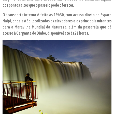
dos pontos altos que o passeio pode oferecer.
O transporte interno é feito às 19h30, com acesso direto ao Espaço
Naipi, onde estão localizados os elevadores e os principais mirantes
para a Maravilha Mundial da Natureza, além da passarela que dá
acesso à Garganta do Diabo, disponível até às 21 horas.