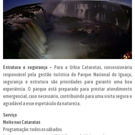
Estrutura e segurança –
Para a Urbia Cataratas, concessionária
responsável pela gestão turística do Parque Nacional do Iguaçu,
segurança e estrutura são prioridades para garantir uma boa
experiência. O parque está preparado para prestar atendimento
emergencial, caso necessário, contribuindo para uma visita segura e
agradável a esse espetáculo da natureza.
Serviço
Noite nas Cataratas
Programação: todos os sábados