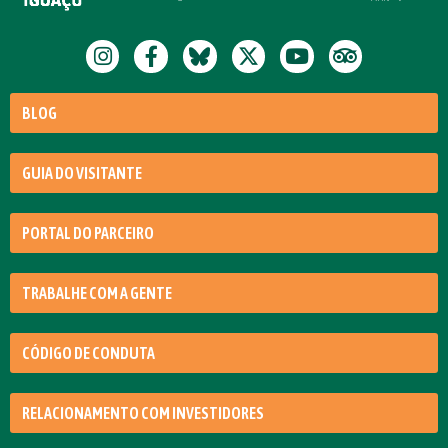
BLOG
GUIA DO VISITANTE
PORTAL DO PARCEIRO
TRABALHE COM A GENTE
CÓDIGO DE CONDUTA
RELACIONAMENTO COM INVESTIDORES