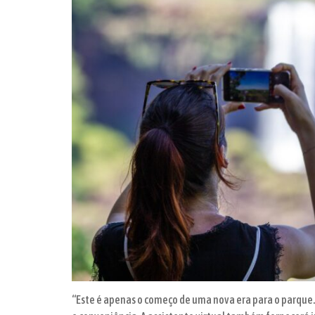
“Este é apenas o começo de uma nova era para o parque.