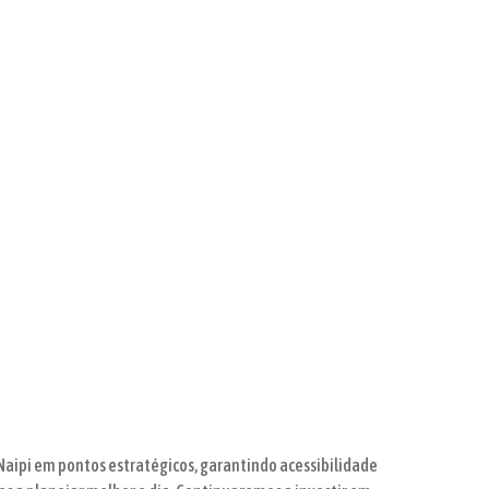
Naipi em pontos estratégicos, garantindo acessibilidade