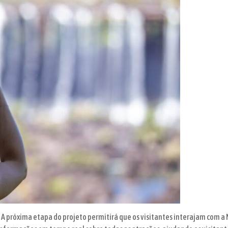
 A próxima etapa do projeto permitirá que os visitantes interajam com a 