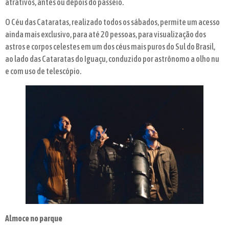
atrativos, antes ou depois do passeio.
O Céu das Cataratas, realizado todos os sábados, permite um acesso
ainda mais exclusivo, para até 20 pessoas, para visualização dos
astros e corpos celestes em um dos céus mais puros do Sul do Brasil,
ao lado das Cataratas do Iguaçu, conduzido por astrônomo a olho nu
e com uso de telescópio.
Almoce no parque