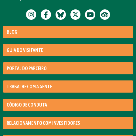
BLOG
GUIA DO VISITANTE
PORTAL DO PARCEIRO
TRABALHE COM A GENTE
CÓDIGO DE CONDUTA
RELACIONAMENTO COM INVESTIDORES