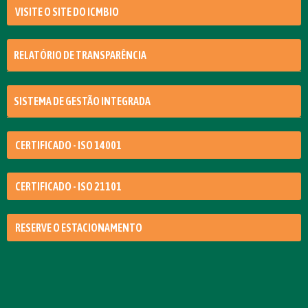
VISITE O SITE DO ICMBIO
RELATÓRIO DE TRANSPARÊNCIA
SISTEMA DE GESTÃO INTEGRADA
CERTIFICADO - ISO 14001
CERTIFICADO - ISO 21101
RESERVE O ESTACIONAMENTO