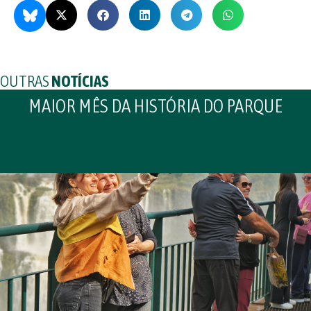
OUTRAS
NOTÍCIAS
MAIOR MÊS DA HISTÓRIA DO PARQUE