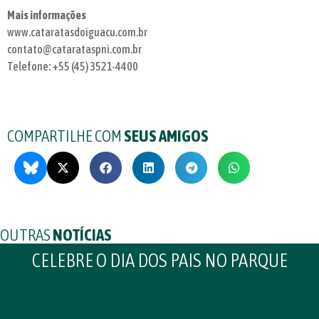
Mais informações
www.cataratasdoiguacu.com.br
contato@catarataspni.com.br
Telefone: +55 (45) 3521-4400
COMPARTILHE COM
SEUS AMIGOS
OUTRAS
NOTÍCIAS
CELEBRE O DIA DOS PAIS NO PARQUE