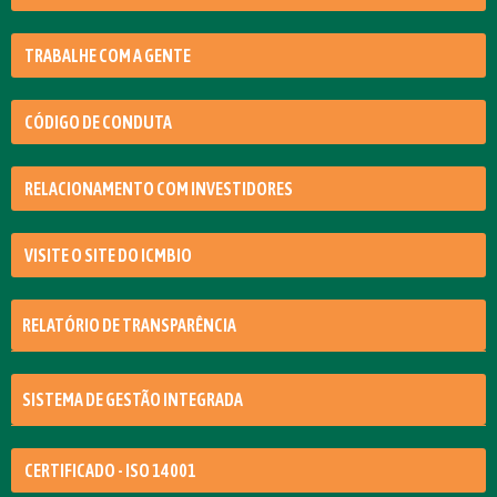
TRABALHE COM A GENTE
CÓDIGO DE CONDUTA
RELACIONAMENTO COM INVESTIDORES
VISITE O SITE DO ICMBIO
RELATÓRIO DE TRANSPARÊNCIA
SISTEMA DE GESTÃO INTEGRADA
CERTIFICADO - ISO 14001