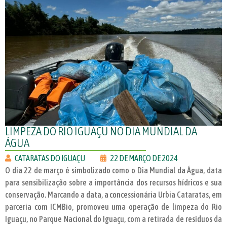
LIMPEZA DO RIO IGUAÇU NO DIA MUNDIAL DA
ÁGUA
CATARATAS DO IGUAÇU
22 DE MARÇO DE 2024
O dia 22 de março é simbolizado como o Dia Mundial da Água, data
para sensibilização sobre a importância dos recursos hídricos e sua
conservação. Marcando a data, a concessionária Urbia Cataratas, em
parceria com ICMBio, promoveu uma operação de limpeza do Rio
Iguaçu, no Parque Nacional do Iguaçu, com a retirada de resíduos da