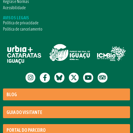
Regras e Normas
Acessibilidade
AVISOS LEGAIS
Política de privacidade
Política de cancelamento
BLOG
GUIA DO VISITANTE
PORTAL DO PARCEIRO