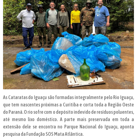
As Cataratas do Iguaçu são formadas integralmente pelo Rio Iguaçu,
que tem nascentes próximas a Curitiba e corta toda a Região Oeste
do Paraná. O rio sofre com o depósito indevido de resíduos poluentes,
até mesmo lixo doméstico. A parte mais preservada em toda a
extensão dele se encontra no Parque Nacional do Iguaçu, aponta
pesquisa da Fundação SOS Mata Atlântica.