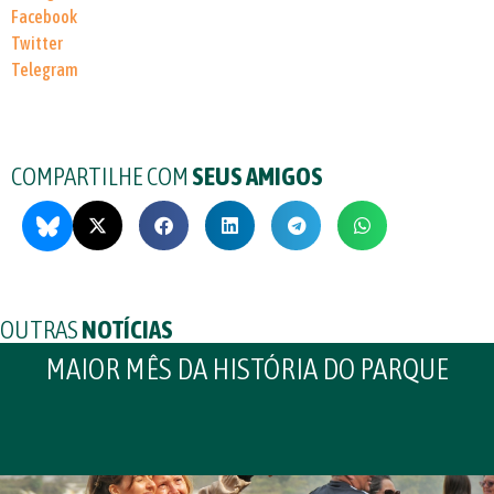
Facebook
Twitter
Telegram
COMPARTILHE COM
SEUS AMIGOS
OUTRAS
NOTÍCIAS
MAIOR MÊS DA HISTÓRIA DO PARQUE