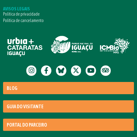
AVISOS LEGAIS
Política de privacidade
Política de cancelamento
BLOG
GUIA DO VISITANTE
PORTAL DO PARCEIRO