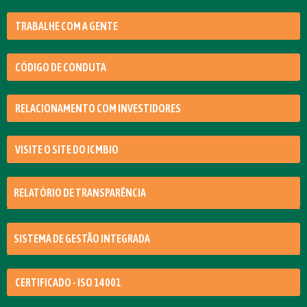
TRABALHE COM A GENTE
CÓDIGO DE CONDUTA
RELACIONAMENTO COM INVESTIDORES
VISITE O SITE DO ICMBIO
RELATÓRIO DE TRANSPARÊNCIA
SISTEMA DE GESTÃO INTEGRADA
CERTIFICADO - ISO 14001