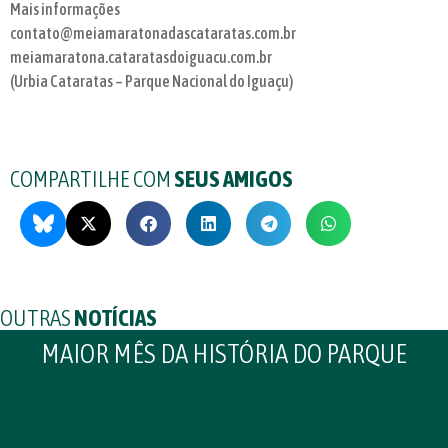
Mais informações
contato@meiamaratonadascataratas.com.br
meiamaratona.cataratasdoiguacu.com.br
(Urbia Cataratas – Parque Nacional do Iguaçu)
COMPARTILHE COM
SEUS AMIGOS
OUTRAS
NOTÍCIAS
MAIOR MÊS DA HISTÓRIA DO PARQUE