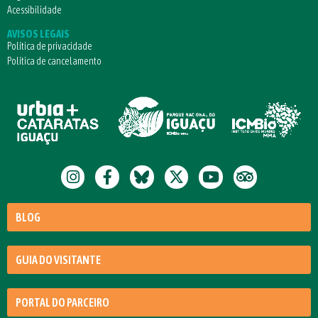
Acessibilidade
AVISOS LEGAIS
Política de privacidade
Política de cancelamento
BLOG
GUIA DO VISITANTE
PORTAL DO PARCEIRO