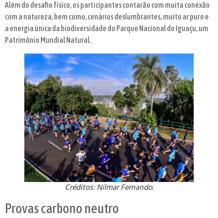
Além do desafio físico, os participantes contarão com muita conexão
com a natureza, bem como, cenários deslumbrantes, muito ar puro e
a energia única da biodiversidade do Parque Nacional do Iguaçu, um
Patrimônio Mundial Natural.
Créditos: Nilmar Fernando.
Provas carbono neutro