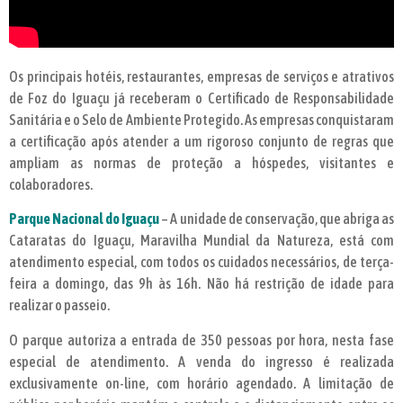
Os principais hotéis, restaurantes, empresas de serviços e atrativos
de Foz do Iguaçu já receberam o Certificado de Responsabilidade
Sanitária e o Selo de Ambiente Protegido. As empresas conquistaram
a certificação após atender a um rigoroso conjunto de regras que
ampliam as normas de proteção a hóspedes, visitantes e
colaboradores.
Parque Nacional do Iguaçu
– A unidade de conservação, que abriga as
Cataratas do Iguaçu, Maravilha Mundial da Natureza, está com
atendimento especial, com todos os cuidados necessários, de terça-
feira a domingo, das 9h às 16h. Não há restrição de idade para
realizar o passeio.
O parque autoriza a entrada de 350 pessoas por hora, nesta fase
especial de atendimento. A venda do ingresso é realizada
exclusivamente on-line, com horário agendado. A limitação de