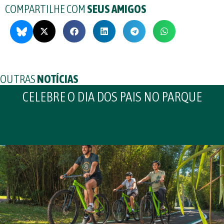
COMPARTILHE COM
SEUS AMIGOS
OUTRAS
NOTÍCIAS
CELEBRE O DIA DOS PAIS NO PARQUE