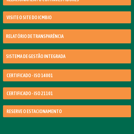
VISITE O SITE DO ICMBIO
RELATÓRIO DE TRANSPARÊNCIA
SISTEMA DE GESTÃO INTEGRADA
CERTIFICADO - ISO 14001
CERTIFICADO - ISO 21101
RESERVE O ESTACIONAMENTO