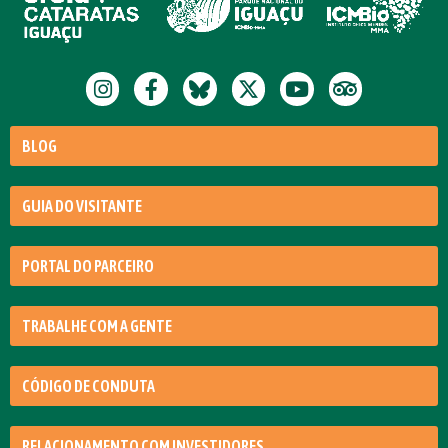
BLOG
GUIA DO VISITANTE
PORTAL DO PARCEIRO
TRABALHE COM A GENTE
CÓDIGO DE CONDUTA
RELACIONAMENTO COM INVESTIDORES