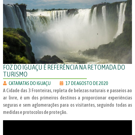
FOZ DO IGUAÇU É REFERÊNCIA NA RETOMADA DO
TURISMO
CATARATAS DO IGUAÇU
17 DE AGOSTO DE 2020
A Cidade das 3 Fronteiras, repleta de belezas naturais e passeios ao
ar livre, é um dos primeiros destinos a proporcionar experiências
seguras e sem aglomerações para os visitantes, seguindo todas as
medidas e protocolos de proteção.