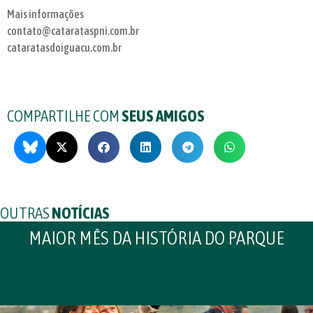
Mais informações
contato@catarataspni.com.br
cataratasdoiguacu.com.br
COMPARTILHE COM
SEUS AMIGOS
OUTRAS
NOTÍCIAS
MAIOR MÊS DA HISTÓRIA DO PARQUE