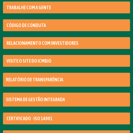
TRABALHE COM A GENTE
CÓDIGO DE CONDUTA
RELACIONAMENTO COM INVESTIDORES
VISITE O SITE DO ICMBIO
RELATÓRIO DE TRANSPARÊNCIA
SISTEMA DE GESTÃO INTEGRADA
CERTIFICADO - ISO 14001