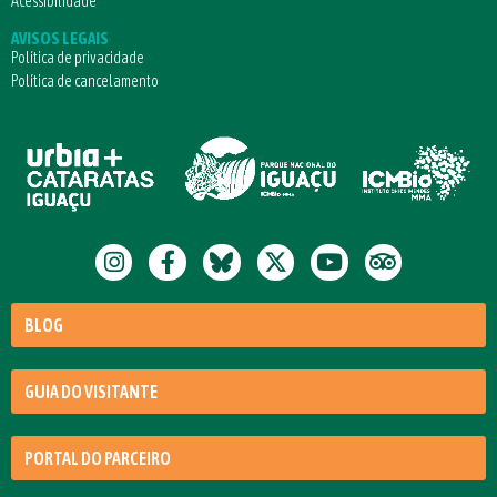
Acessibilidade
AVISOS LEGAIS
Política de privacidade
Política de cancelamento
BLOG
GUIA DO VISITANTE
PORTAL DO PARCEIRO