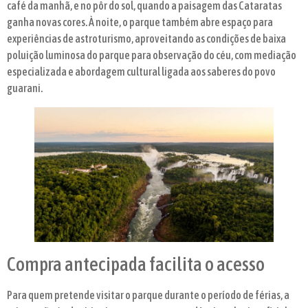
café da manhã, e no pôr do sol, quando a paisagem das Cataratas
ganha novas cores. À noite, o parque também abre espaço para
experiências de astroturismo, aproveitando as condições de baixa
poluição luminosa do parque para observação do céu, com mediação
especializada e abordagem cultural ligada aos saberes do povo
guarani.
Compra antecipada facilita o acesso
Para quem pretende visitar o parque durante o período de férias, a