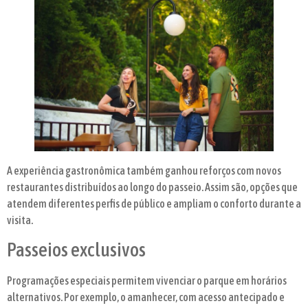
A experiência gastronômica também ganhou reforços com novos
restaurantes distribuídos ao longo do passeio. Assim são, opções que
atendem diferentes perfis de público e ampliam o conforto durante a
visita.
Passeios exclusivos
Programações especiais permitem vivenciar o parque em horários
alternativos. Por exemplo, o amanhecer, com acesso antecipado e