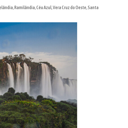
elândia, Ramilândia, Céu Azul, Vera Cruz do Oeste, Santa