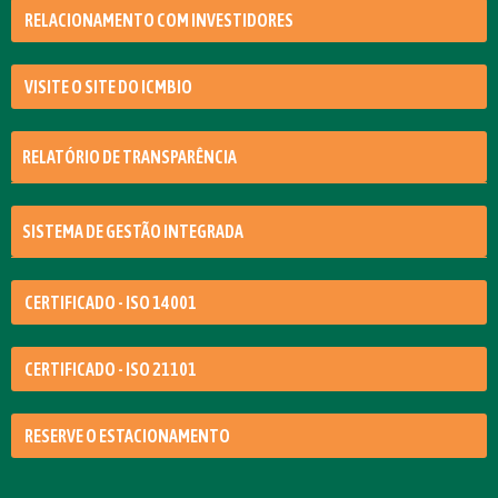
RELACIONAMENTO COM INVESTIDORES
VISITE O SITE DO ICMBIO
RELATÓRIO DE TRANSPARÊNCIA
SISTEMA DE GESTÃO INTEGRADA
CERTIFICADO - ISO 14001
CERTIFICADO - ISO 21101
RESERVE O ESTACIONAMENTO