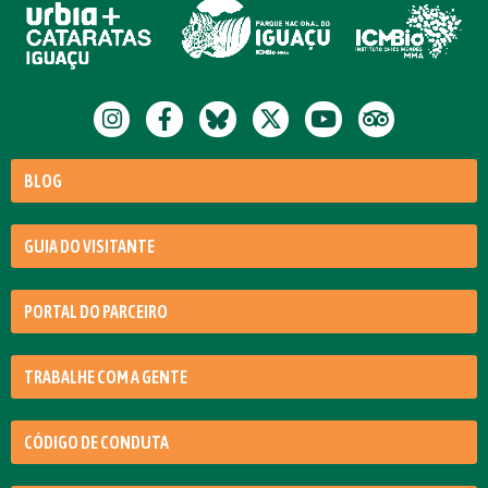
BLOG
GUIA DO VISITANTE
PORTAL DO PARCEIRO
TRABALHE COM A GENTE
CÓDIGO DE CONDUTA