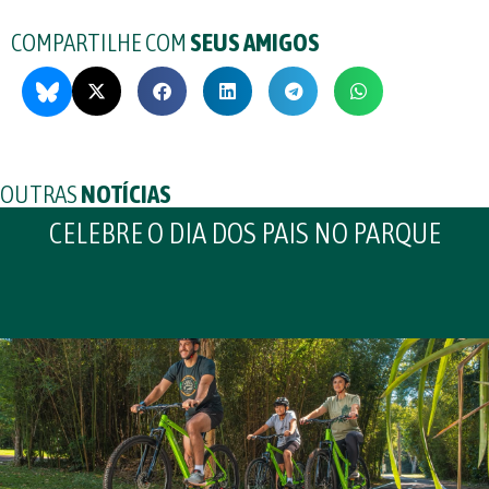
COMPARTILHE COM
SEUS AMIGOS
OUTRAS
NOTÍCIAS
CELEBRE O DIA DOS PAIS NO PARQUE