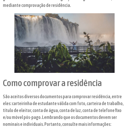
mediante comprovação de residência.
Como comprovar a residência
São aceitos diversos documentos para comprovar residência, entre
eles: carteirinha de estudante válida com foto, carteira de trabalho,
título de eleitor, conta de água, conta de luz, conta de telefone fixo
e/ou móvel pós-pago. Lembrando que os documentos devem ser
nominais e individuais. Portanto, consulte mais informações: