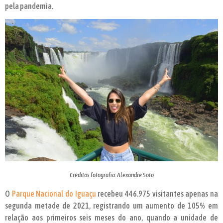
pela pandemia.
Créditos fotografia: Alexandre Soto
O
Parque Nacional do Iguaçu
recebeu 446.975 visitantes apenas na
segunda metade de 2021, registrando um aumento de 105% em
relação aos primeiros seis meses do ano, quando a unidade de