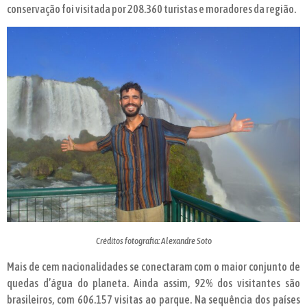
conservação foi visitada por 208.360 turistas e moradores da região.
Créditos fotografia: Alexandre Soto
Mais de cem nacionalidades se conectaram com o maior conjunto de
quedas d’água do planeta. Ainda assim, 92% dos visitantes são
brasileiros, com 606.157 visitas ao parque. Na sequência dos países