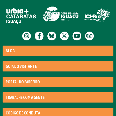
BLOG
GUIA DO VISITANTE
PORTAL DO PARCEIRO
TRABALHE COM A GENTE
CÓDIGO DE CONDUTA