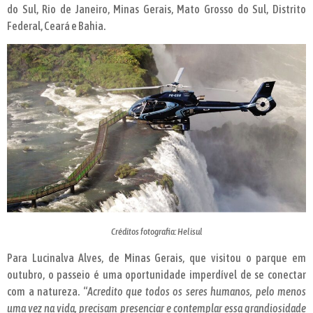
do Sul, Rio de Janeiro, Minas Gerais, Mato Grosso do Sul, Distrito
Federal, Ceará e Bahia.
Créditos fotografia: Helisul
Para Lucinalva Alves, de Minas Gerais, que visitou o parque em
outubro, o passeio é uma oportunidade imperdível de se conectar
com a natureza. “
Acredito que todos os seres humanos, pelo menos
uma vez na vida, precisam presenciar e contemplar essa grandiosidade