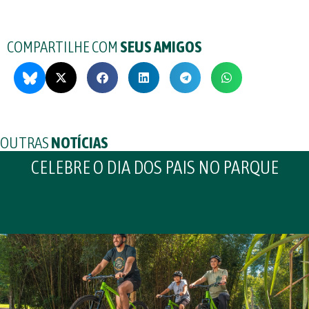
COMPARTILHE COM
SEUS AMIGOS
OUTRAS
NOTÍCIAS
CELEBRE O DIA DOS PAIS NO PARQUE