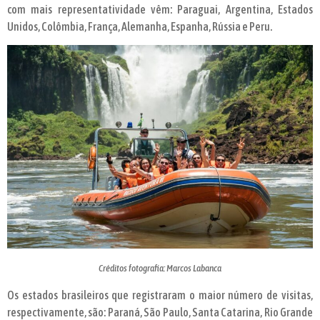
com mais representatividade vêm: Paraguai, Argentina, Estados
Unidos, Colômbia, França, Alemanha, Espanha, Rússia e Peru.
Créditos fotografia: Marcos Labanca
Os estados brasileiros que registraram o maior número de visitas,
respectivamente, são: Paraná, São Paulo, Santa Catarina, Rio Grande