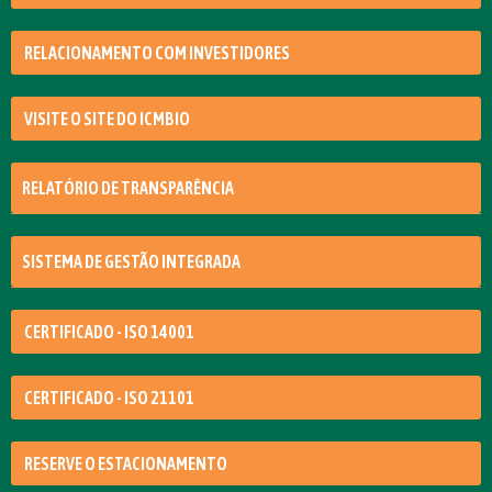
RELACIONAMENTO COM INVESTIDORES
VISITE O SITE DO ICMBIO
RELATÓRIO DE TRANSPARÊNCIA
SISTEMA DE GESTÃO INTEGRADA
CERTIFICADO - ISO 14001
CERTIFICADO - ISO 21101
RESERVE O ESTACIONAMENTO