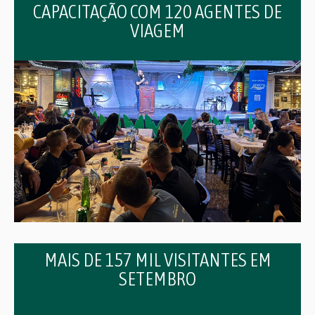
CAPACITAÇÃO COM 120 AGENTES DE
VIAGEM
MAIS DE 157 MIL VISITANTES EM
SETEMBRO