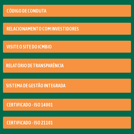
CÓDIGO DE CONDUTA
RELACIONAMENTO COM INVESTIDORES
VISITE O SITE DO ICMBIO
RELATÓRIO DE TRANSPARÊNCIA
SISTEMA DE GESTÃO INTEGRADA
CERTIFICADO - ISO 14001
CERTIFICADO - ISO 21101