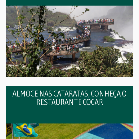
ALMOCE NAS CATARATAS, CONHEÇA O
RESTAURANTE COCAR