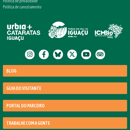
Política de privacidade
Política de cancelamento
BLOG
GUIA DO VISITANTE
PORTAL DO PARCEIRO
TRABALHE COM A GENTE