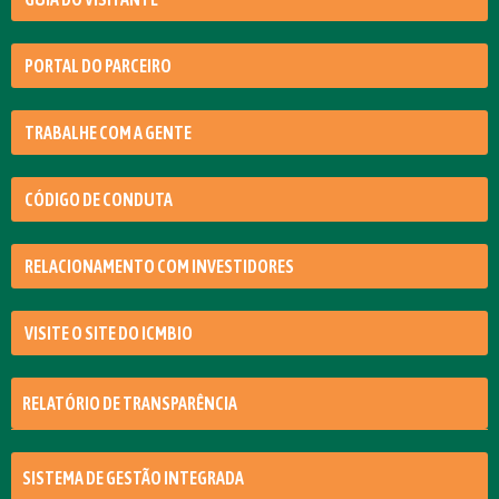
PORTAL DO PARCEIRO
TRABALHE COM A GENTE
CÓDIGO DE CONDUTA
RELACIONAMENTO COM INVESTIDORES
VISITE O SITE DO ICMBIO
RELATÓRIO DE TRANSPARÊNCIA
SISTEMA DE GESTÃO INTEGRADA