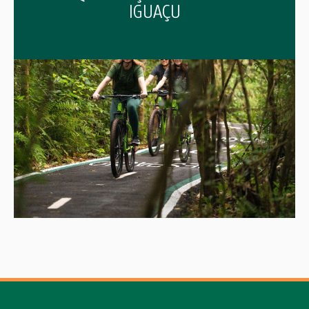
IGUAÇU