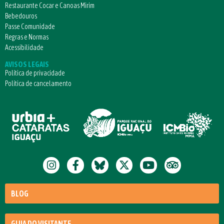
Restaurante Cocar e Canoas Mirim
Bebedouros
Passe Comunidade
Regras e Normas
Acessibilidade
AVISOS LEGAIS
Política de privacidade
Política de cancelamento
BLOG
GUIA DO VISITANTE