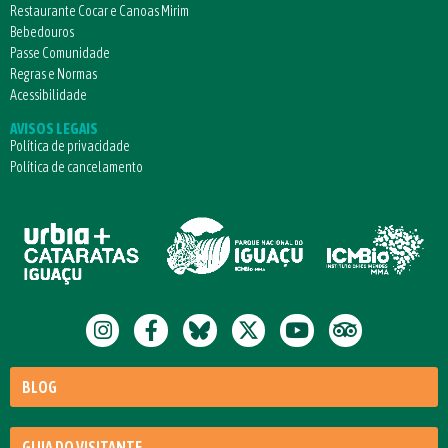
Restaurante Cocar e Canoas Mirim
Bebedouros
Passe Comunidade
Regras e Normas
Acessibilidade
AVISOS LEGAIS
Política de privacidade
Política de cancelamento
BLOG
GUIA DO VISITANTE