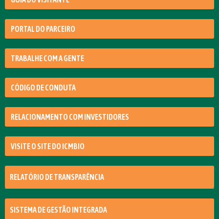
PORTAL DO PARCEIRO
TRABALHE COM A GENTE
CÓDIGO DE CONDUTA
RELACIONAMENTO COM INVESTIDORES
VISITE O SITE DO ICMBIO
RELATÓRIO DE TRANSPARÊNCIA
SISTEMA DE GESTÃO INTEGRADA