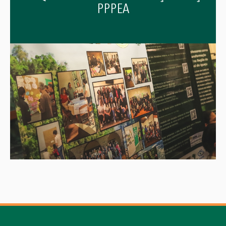
PPPEA