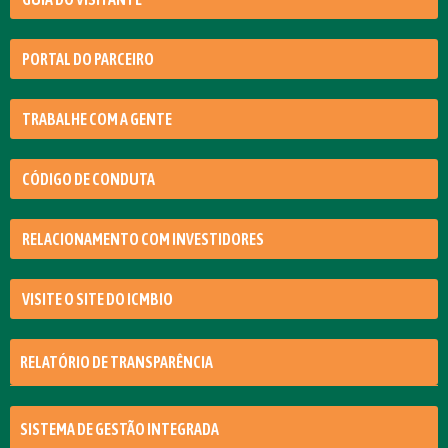
PORTAL DO PARCEIRO
TRABALHE COM A GENTE
CÓDIGO DE CONDUTA
RELACIONAMENTO COM INVESTIDORES
VISITE O SITE DO ICMBIO
RELATÓRIO DE TRANSPARÊNCIA
SISTEMA DE GESTÃO INTEGRADA