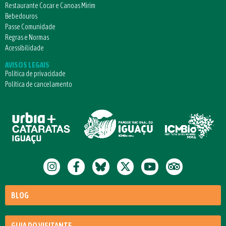
Restaurante Cocar e Canoas Mirim
Bebedouros
Passe Comunidade
Regras e Normas
Acessibilidade
AVISOS LEGAIS
Política de privacidade
Política de cancelamento
BLOG
GUIA DO VISITANTE