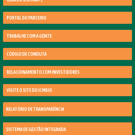
PORTAL DO PARCEIRO
TRABALHE COM A GENTE
CÓDIGO DE CONDUTA
RELACIONAMENTO COM INVESTIDORES
VISITE O SITE DO ICMBIO
RELATÓRIO DE TRANSPARÊNCIA
SISTEMA DE GESTÃO INTEGRADA