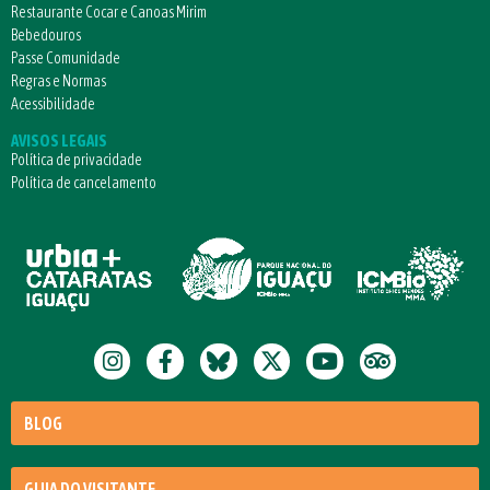
Restaurante Cocar e Canoas Mirim
Bebedouros
Passe Comunidade
Regras e Normas
Acessibilidade
AVISOS LEGAIS
Política de privacidade
Política de cancelamento
BLOG
GUIA DO VISITANTE