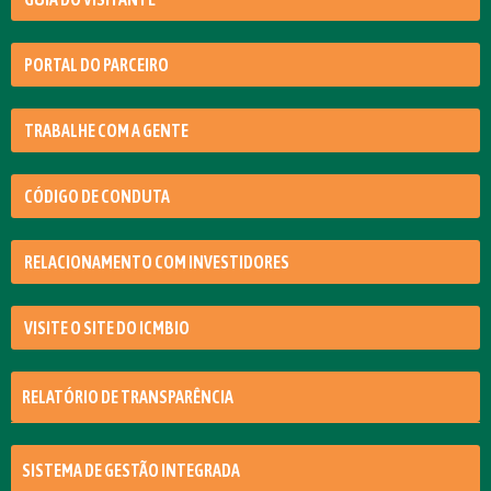
PORTAL DO PARCEIRO
TRABALHE COM A GENTE
CÓDIGO DE CONDUTA
RELACIONAMENTO COM INVESTIDORES
VISITE O SITE DO ICMBIO
RELATÓRIO DE TRANSPARÊNCIA
SISTEMA DE GESTÃO INTEGRADA