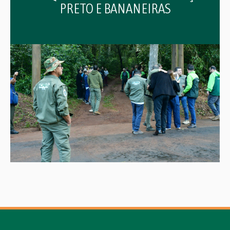
PRETO E BANANEIRAS