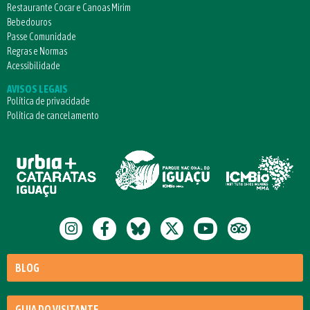
Restaurante Cocar e Canoas Mirim
Bebedouros
Passe Comunidade
Regras e Normas
Acessibilidade
AVISOS LEGAIS
Política de privacidade
Política de cancelamento
BLOG
GUIA DO VISITANTE