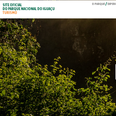
O PARQUE
EXPERI
SITE OFICIAL
DO PARQUE NACIONAL DO IGUAÇU
TURISMO