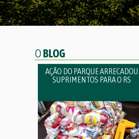
O
BLOG
AÇÃO DO PARQUE ARRECADOU
SUPRIMENTOS PARA O RS