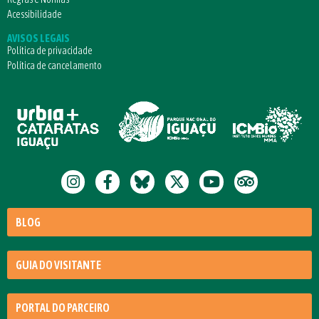
Acessibilidade
AVISOS LEGAIS
Política de privacidade
Política de cancelamento
BLOG
GUIA DO VISITANTE
PORTAL DO PARCEIRO