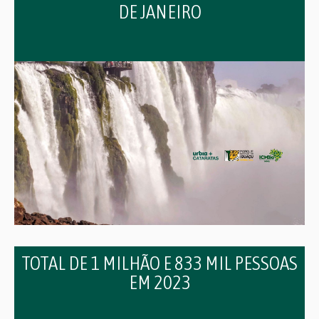
DE JANEIRO
TOTAL DE 1 MILHÃO E 833 MIL PESSOAS
EM 2023