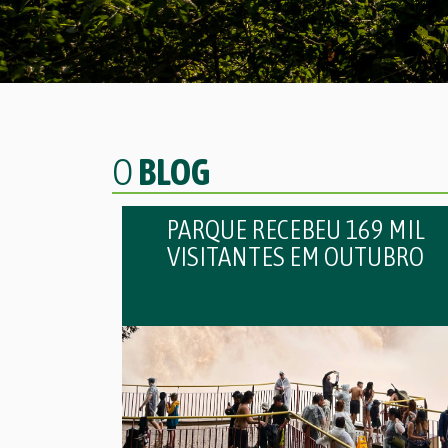
O
BLOG
PARQUE RECEBEU 169 MIL
VISITANTES EM OUTUBRO