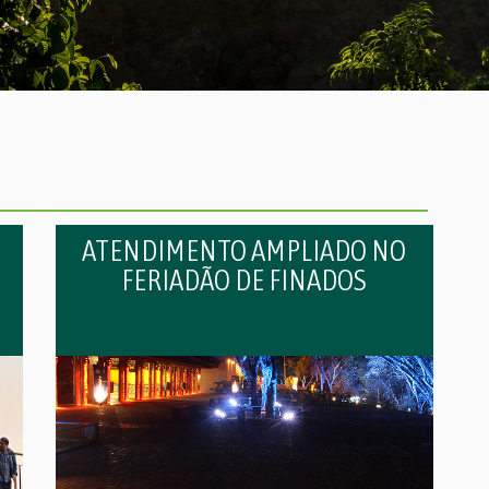
ATENDIMENTO AMPLIADO NO
FERIADÃO DE FINADOS