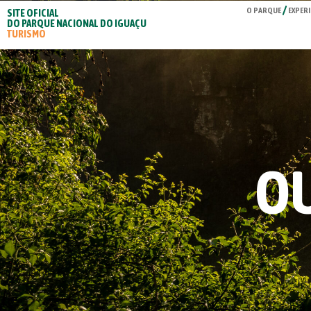
O PARQUE
EXPERI
SITE OFICIAL
DO PARQUE NACIONAL DO IGUAÇU
TURISMO
OU