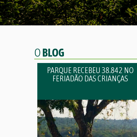
O
BLOG
PARQUE RECEBEU 38.842 NO
FERIADÃO DAS CRIANÇAS