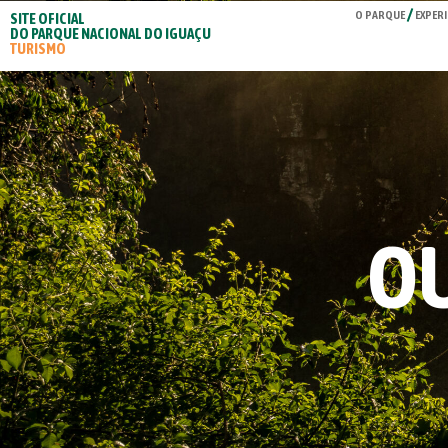
O PARQUE
EXPERI
SITE OFICIAL
DO PARQUE NACIONAL DO IGUAÇU
TURISMO
OU