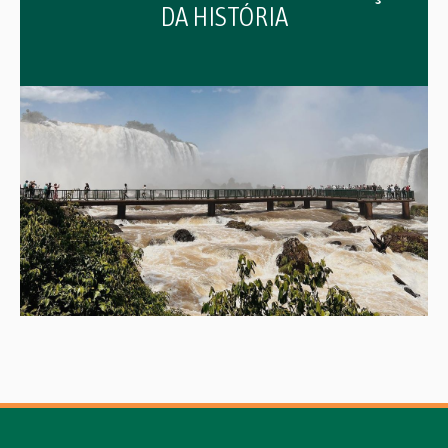
DA HISTÓRIA