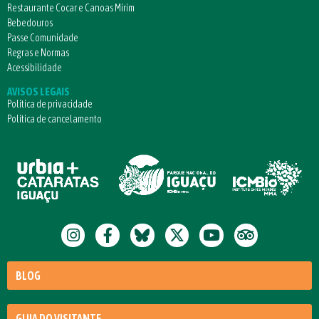
Restaurante Cocar e Canoas Mirim
Bebedouros
Passe Comunidade
Regras e Normas
Acessibilidade
AVISOS LEGAIS
Política de privacidade
Política de cancelamento
BLOG
GUIA DO VISITANTE