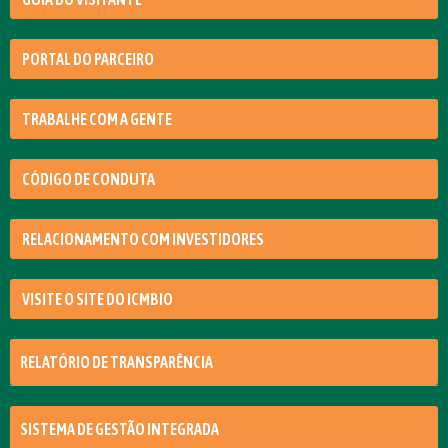
PORTAL DO PARCEIRO
TRABALHE COM A GENTE
CÓDIGO DE CONDUTA
RELACIONAMENTO COM INVESTIDORES
VISITE O SITE DO ICMBIO
RELATÓRIO DE TRANSPARÊNCIA
SISTEMA DE GESTÃO INTEGRADA